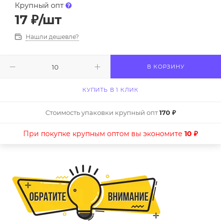
Крупный опт
17
₽
/шт
Нашли дешевле?
В КОРЗИНУ
КУПИТЬ В 1 КЛИК
Стоимость упаковки крупный опт
170 ₽
При покупке крупным оптом вы экономите
10 ₽