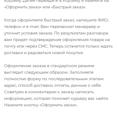
корзину. Далее перейдите в Корзину и нажмите на
«Оформить заказ» или «Быстрый заказ».
Когда оформляете быстрый заказ, напишите ФИО,
телефон и e-mail. Вам перезвонит менеджер и
уточнит условия заказа. По результатам разговора
вам придет подтверждение оформления товара на
почту или через СМС. Теперь останется только ждать
доставки и радоваться новой покупке.
Оформление заказа в стандартном режиме
выглядит следующим образом. Заполняете
полностью форму по последовательным этапам:
адрес, способ доставки, оплаты, данные о себе.
Советуем в комментарии к заказу написать
информацию, которая поможет курьеру вас найти.
Нажмите кнопку «Оформить заказ».