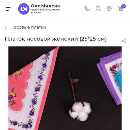
0
Носовые платки
Платок носовой женский (25*25 см)