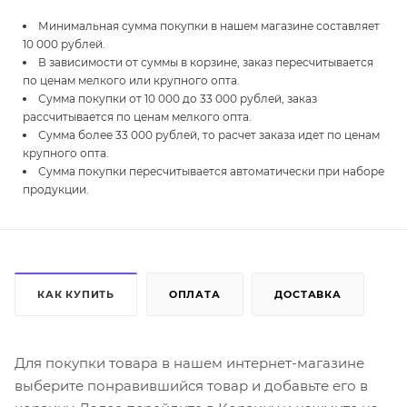
Минимальная сумма покупки в нашем магазине составляет
10 000 рублей.
В зависимости от суммы в корзине, заказ пересчитывается
по ценам мелкого или крупного опта.
Сумма покупки от 10 000 до 33 000 рублей, заказ
рассчитывается по ценам мелкого опта.
Сумма более 33 000 рублей, то расчет заказа идет по ценам
крупного опта.
Сумма покупки пересчитывается автоматически при наборе
продукции.
КАК КУПИТЬ
ОПЛАТА
ДОСТАВКА
Для покупки товара в нашем интернет-магазине
выберите понравившийся товар и добавьте его в