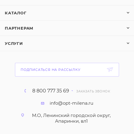
КАТАЛОГ
ПАРТНЕРАМ
УСЛУГИ
ПОДПИСАТЬСЯ НА РАССЫЛКУ
8 800 777 35 69
ЗАКАЗАТЬ ЗВОНОК
info@opt-milena.ru
М.О, Ленинский городской округ,
Апаринки, вл1