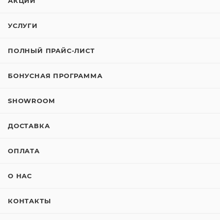
АКЦИИ
УСЛУГИ
ПОЛНЫЙ ПРАЙС-ЛИСТ
БОНУСНАЯ ПРОГРАММА
SHOWROOM
ДОСТАВКА
ОПЛАТА
О НАС
КОНТАКТЫ