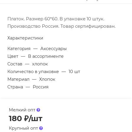
Платок. Размер 60*60. В упаковке 10 штук.
Производство Россия. Товар сертифицирован.
Характеристики
Категория
—
Аксессуары
Цвет
—
В ассортименте
Состав
—
хлопок
Количество в упаковке
—
10 шт
Материал
—
Хлопок
Страна
—
Россия
Мелкий опт
180
₽
/шт
Крупный опт