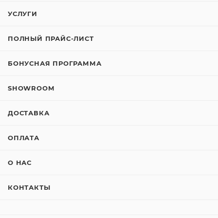
УСЛУГИ
ПОЛНЫЙ ПРАЙС-ЛИСТ
БОНУСНАЯ ПРОГРАММА
SHOWROOM
ДОСТАВКА
ОПЛАТА
О НАС
КОНТАКТЫ