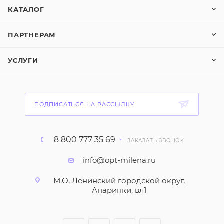
КАТАЛОГ
ПАРТНЕРАМ
УСЛУГИ
ПОДПИСАТЬСЯ НА РАССЫЛКУ
8 800 777 35 69
ЗАКАЗАТЬ ЗВОНОК
info@opt-milena.ru
М.О, Ленинский городской округ,
Апаринки, вл1