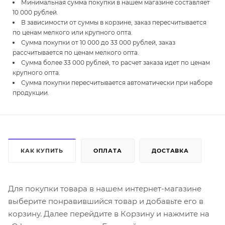
Минимальная сумма покупки в нашем магазине составляет
10 000 рублей.
В зависимости от суммы в корзине, заказ пересчитывается
по ценам мелкого или крупного опта.
Сумма покупки от 10 000 до 33 000 рублей, заказ
рассчитывается по ценам мелкого опта.
Сумма более 33 000 рублей, то расчет заказа идет по ценам
крупного опта.
Сумма покупки пересчитывается автоматически при наборе
продукции.
КАК КУПИТЬ
ОПЛАТА
ДОСТАВКА
Для покупки товара в нашем интернет-магазине
выберите понравившийся товар и добавьте его в
корзину. Далее перейдите в Корзину и нажмите на