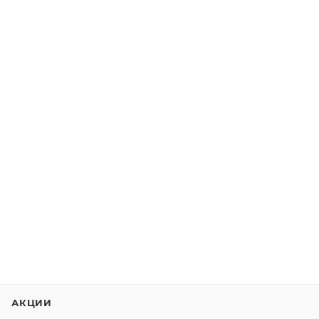
АКЦИИ