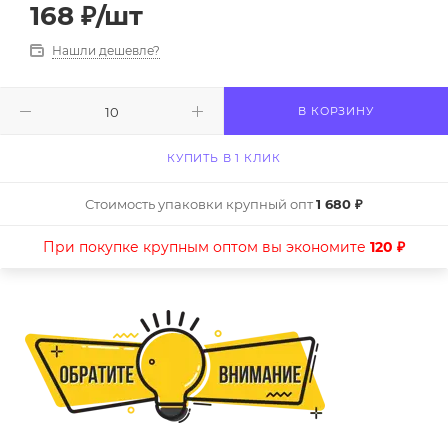
168
₽
/шт
Нашли дешевле?
В КОРЗИНУ
КУПИТЬ В 1 КЛИК
Стоимость упаковки крупный опт
1 680 ₽
При покупке крупным оптом вы экономите
120 ₽