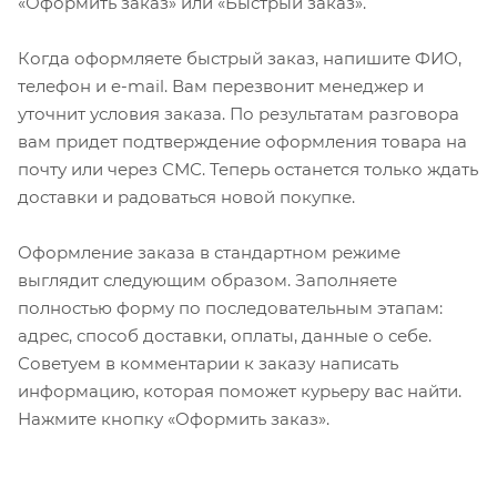
«Оформить заказ» или «Быстрый заказ».
Когда оформляете быстрый заказ, напишите ФИО,
телефон и e-mail. Вам перезвонит менеджер и
уточнит условия заказа. По результатам разговора
вам придет подтверждение оформления товара на
почту или через СМС. Теперь останется только ждать
доставки и радоваться новой покупке.
Оформление заказа в стандартном режиме
выглядит следующим образом. Заполняете
полностью форму по последовательным этапам:
адрес, способ доставки, оплаты, данные о себе.
Советуем в комментарии к заказу написать
информацию, которая поможет курьеру вас найти.
Нажмите кнопку «Оформить заказ».