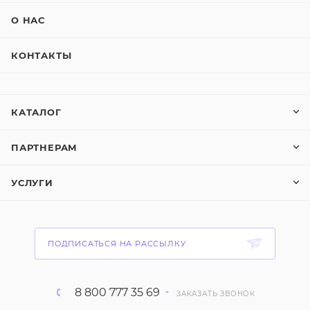
О НАС
КОНТАКТЫ
КАТАЛОГ
ПАРТНЕРАМ
УСЛУГИ
ПОДПИСАТЬСЯ НА РАССЫЛКУ
8 800 777 35 69
ЗАКАЗАТЬ ЗВОНОК