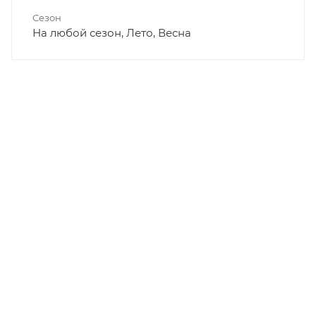
Сезон
На любой сезон, Лето, Весна