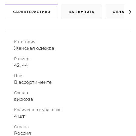
ХАРАКТЕРИСТИКИ
КАК КУПИТЬ
ОПЛАТА
Категория
Женская одежда
Размер
42, 44
Цвет
В ассортименте
Состав
вискоза
Количество в упаковке
4 шт
Страна
Россия