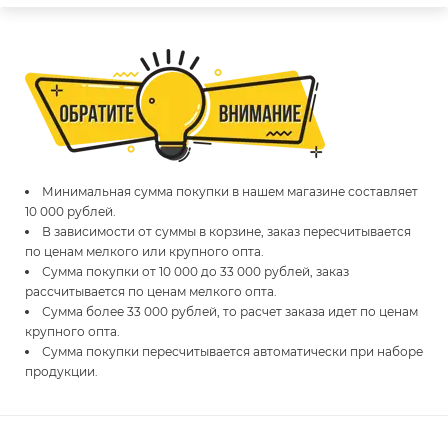
Минимальная сумма покупки в нашем магазине составляет
10 000 рублей.
В зависимости от суммы в корзине, заказ пересчитывается
по ценам мелкого или крупного опта.
Сумма покупки от 10 000 до 33 000 рублей, заказ
рассчитывается по ценам мелкого опта.
Сумма более 33 000 рублей, то расчет заказа идет по ценам
крупного опта.
Сумма покупки пересчитывается автоматически при наборе
продукции.