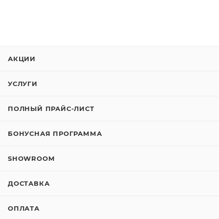
АКЦИИ
УСЛУГИ
ПОЛНЫЙ ПРАЙС-ЛИСТ
БОНУСНАЯ ПРОГРАММА
SHOWROOM
ДОСТАВКА
ОПЛАТА