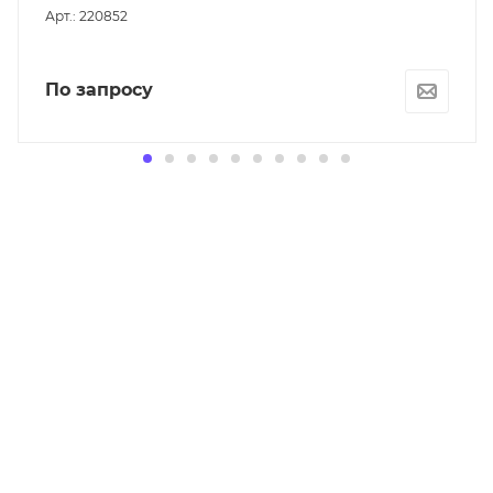
Арт.: 220852
По запросу