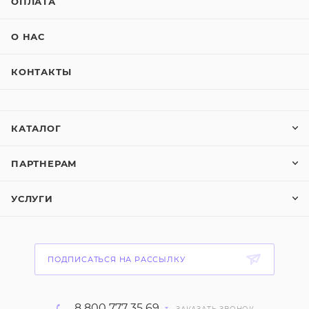
ОПЛАТА
О НАС
КОНТАКТЫ
КАТАЛОГ
ПАРТНЕРАМ
УСЛУГИ
ПОДПИСАТЬСЯ НА РАССЫЛКУ
8 800 777 35 69