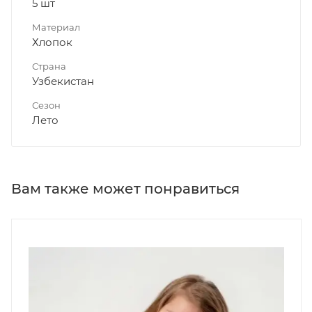
5 шт
Материал
Хлопок
Страна
Узбекистан
Сезон
Лето
Вам также может понравиться