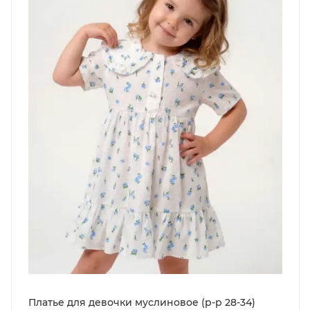
Платье для девочки муслиновое (р-р 28-34)