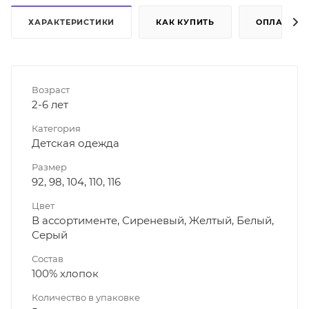
ХАРАКТЕРИСТИКИ
КАК КУПИТЬ
ОПЛАТА
Возраст
2-6 лет
Категория
Детская одежда
Размер
92, 98, 104, 110, 116
Цвет
В ассортименте, Сиреневый, Желтый, Белый,
Серый
Состав
100% хлопок
Количество в упаковке