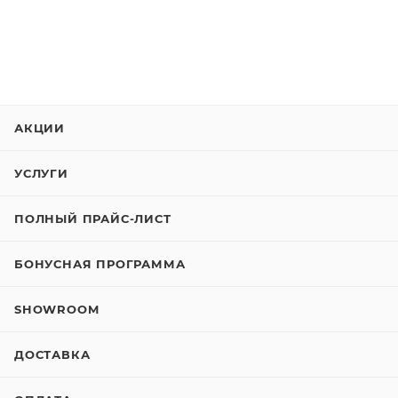
АКЦИИ
УСЛУГИ
ПОЛНЫЙ ПРАЙС-ЛИСТ
БОНУСНАЯ ПРОГРАММА
SHOWROOM
ДОСТАВКА