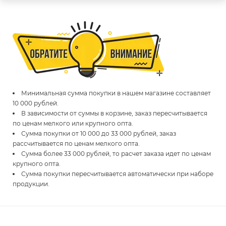
Минимальная сумма покупки в нашем магазине составляет
10 000 рублей.
В зависимости от суммы в корзине, заказ пересчитывается
по ценам мелкого или крупного опта.
Сумма покупки от 10 000 до 33 000 рублей, заказ
рассчитывается по ценам мелкого опта.
Сумма более 33 000 рублей, то расчет заказа идет по ценам
крупного опта.
Сумма покупки пересчитывается автоматически при наборе
продукции.