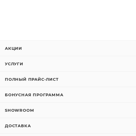
АКЦИИ
УСЛУГИ
ПОЛНЫЙ ПРАЙС-ЛИСТ
БОНУСНАЯ ПРОГРАММА
SHOWROOM
ДОСТАВКА