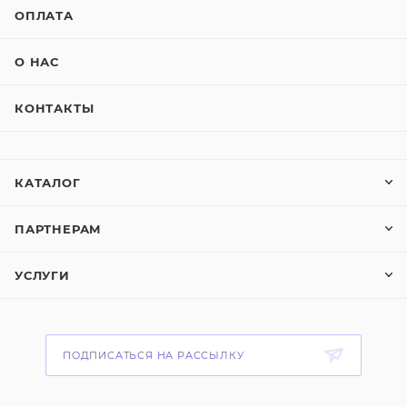
ОПЛАТА
О НАС
КОНТАКТЫ
КАТАЛОГ
ПАРТНЕРАМ
УСЛУГИ
ПОДПИСАТЬСЯ НА РАССЫЛКУ