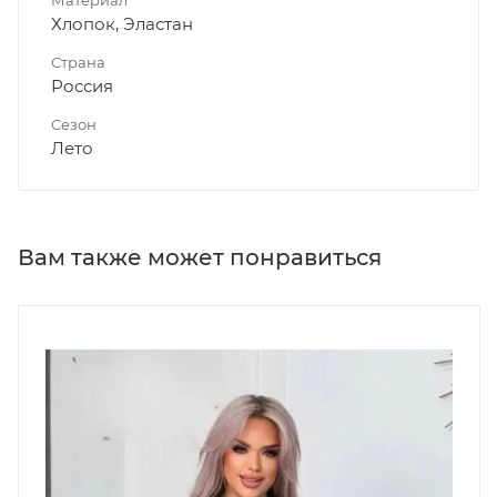
Материал
Хлопок, Эластан
Страна
Россия
Сезон
Лето
Вам также может понравиться