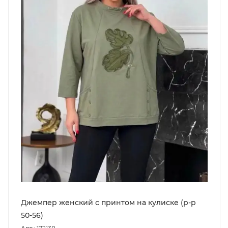
Джемпер женский с принтом на кулиске (р-р
50-56)