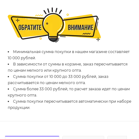
Минимальная сумма покупки в нашем магазине составляет
10 000 рублей.
В зависимости от суммы в корзине, заказ пересчитывается
по ценам мелкого или крупного опта.
Сумма покупки от 10 000 до 33 000 рублей, заказ
рассчитывается по ценам мелкого опта.
Сумма более 33 000 рублей, то расчет заказа идет по ценам
крупного опта.
Сумма покупки пересчитывается автоматически при наборе
продукции.