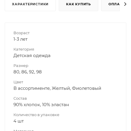
ХАРАКТЕРИСТИКИ
КАК КУПИТЬ
ОПЛАТА
Возраст
1-3 лет
Категория
Детская одежда
Размер
80, 86, 92, 98
Цвет
В ассортименте, Желтый, Фиолетовый
Состав
90% хлопок, 10% эластан
Количество в упаковке
4 шт