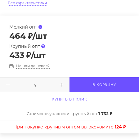
Все характеристики
Мелкий опт
464
₽
/шт
Крупный опт
433
₽
/шт
Нашли дешевле?
В КОРЗИНУ
КУПИТЬ В 1 КЛИК
Стоимость упаковки крупный опт
1 732 ₽
При покупке крупным оптом вы экономите
124 ₽