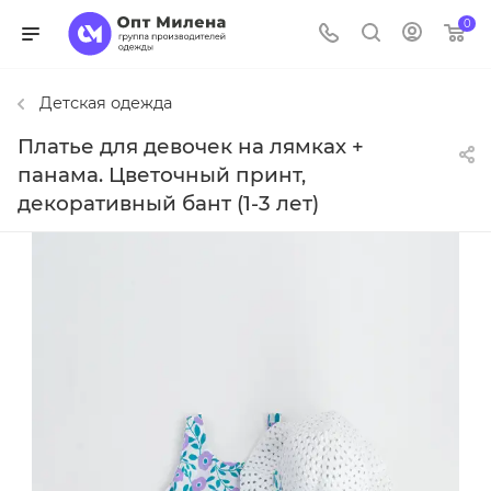
0
Детская одежда
Платье для девочек на лямках +
панама. Цветочный принт,
декоративный бант (1-3 лет)