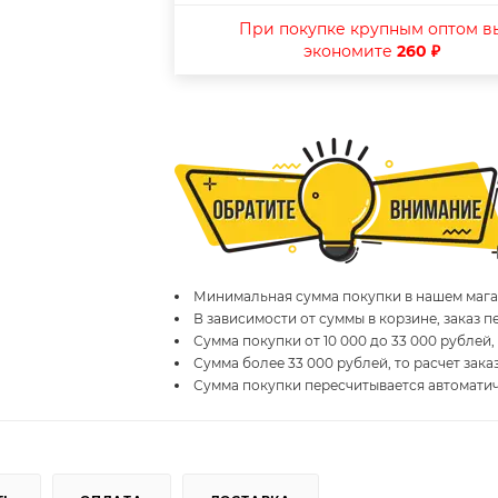
При покупке крупным оптом в
экономите
260 ₽
Минимальная сумма покупки в нашем магаз
В зависимости от суммы в корзине, заказ 
Сумма покупки от 10 000 до 33 000 рублей,
Сумма более 33 000 рублей, то расчет зака
Сумма покупки пересчитывается автомати