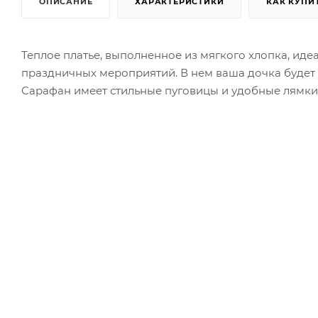
ОПИСАНИЕ
ХАРАКТЕРИСТИКИ
КАК КУПИ
Теплое платье, выполненное из мягкого хлопка, иде
праздничных мероприятий. В нем ваша дочка будет ч
Сарафан имеет стильные пуговицы и удобные лямки