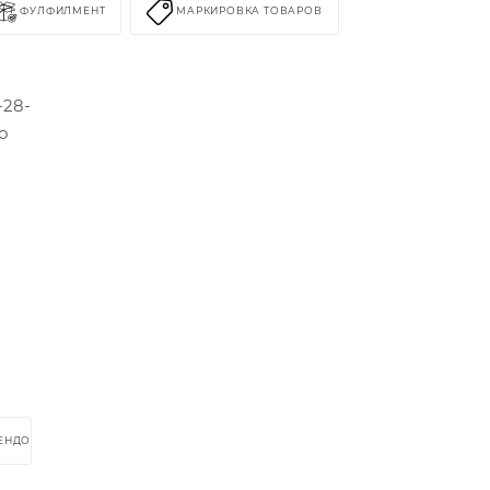
ФУЛФИЛМЕНТ
МАРКИРОВКА ТОВАРОВ
-28-
о
РЕНДОМ