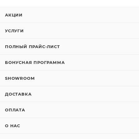
АКЦИИ
УСЛУГИ
ПОЛНЫЙ ПРАЙС-ЛИСТ
БОНУСНАЯ ПРОГРАММА
SHOWROOM
ДОСТАВКА
ОПЛАТА
О НАС