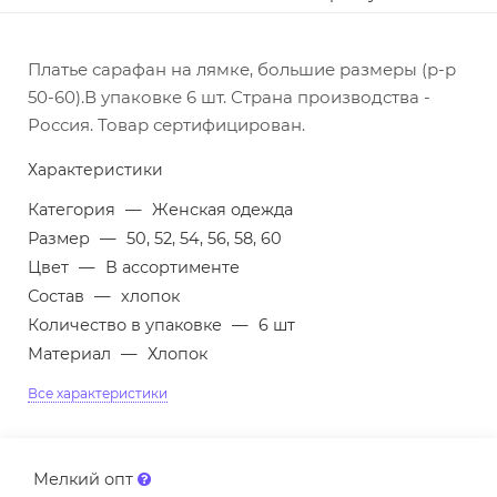
Платье сарафан на лямке, большие размеры (р-р
50-60).В упаковке 6 шт. Страна производства -
Россия. Товар сертифицирован.
Характеристики
Категория
—
Женская одежда
Размер
—
50, 52, 54, 56, 58, 60
Цвет
—
В ассортименте
Состав
—
хлопок
Количество в упаковке
—
6 шт
Материал
—
Хлопок
Все характеристики
Мелкий опт