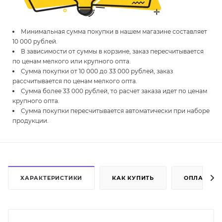
Минимальная сумма покупки в нашем магазине составляет
10 000 рублей.
В зависимости от суммы в корзине, заказ пересчитывается
по ценам мелкого или крупного опта.
Сумма покупки от 10 000 до 33 000 рублей, заказ
рассчитывается по ценам мелкого опта.
Сумма более 33 000 рублей, то расчет заказа идет по ценам
крупного опта.
Сумма покупки пересчитывается автоматически при наборе
продукции.
ХАРАКТЕРИСТИКИ
КАК КУПИТЬ
ОПЛАТА