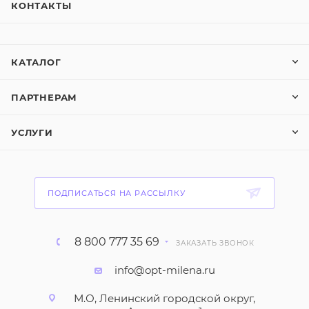
КОНТАКТЫ
КАТАЛОГ
ПАРТНЕРАМ
УСЛУГИ
ПОДПИСАТЬСЯ НА РАССЫЛКУ
8 800 777 35 69
ЗАКАЗАТЬ ЗВОНОК
info@opt-milena.ru
М.О, Ленинский городской округ,