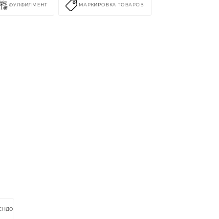
ФУЛФИЛМЕНТ
МАРКИРОВКА ТОВАРОВ
РЕНДОМ