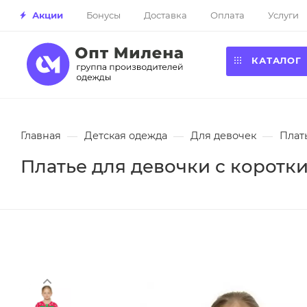
Акции
Бонусы
Доставка
Оплата
Услуги
КАТАЛОГ
Главная
—
Детская одежда
—
Для девочек
—
Плат
Платье для девочки с коротки