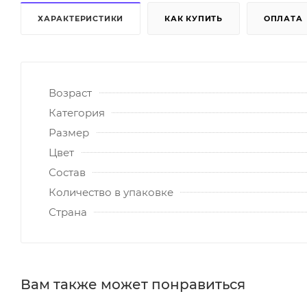
ХАРАКТЕРИСТИКИ
КАК КУПИТЬ
ОПЛАТА
Возраст
Категория
Размер
Цвет
Состав
Количество в упаковке
Страна
Вам также может понравиться