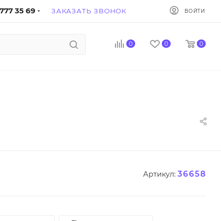
777 35 69
ЗАКАЗАТЬ ЗВОНОК
ВОЙТИ
0
0
0
36658
Артикул: