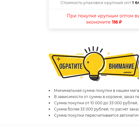
Стоимость упаковки крупный опт
1 6
При покупке крупным оптом в
экономите
116 ₽
Минимальная сумма покупки в нашем магаз
В зависимости от суммы в корзине, заказ 
Сумма покупки от 10 000 до 33 000 рублей,
Сумма более 33 000 рублей, то расчет зака
Сумма покупки пересчитывается автомати