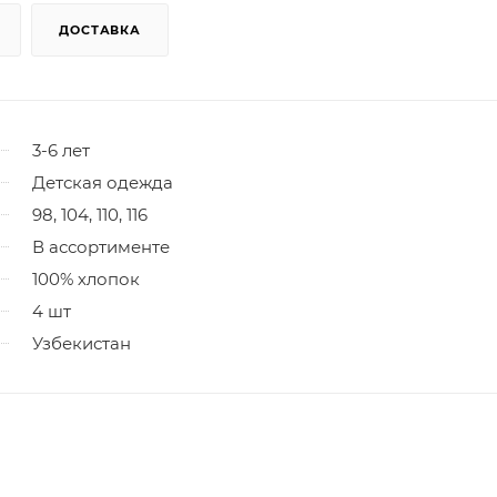
ДОСТАВКА
3-6 лет
Детская одежда
98, 104, 110, 116
В ассортименте
100% хлопок
4 шт
Узбекистан