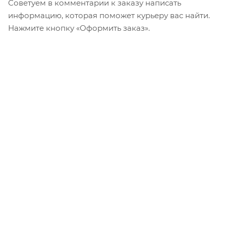
Советуем в комментарии к заказу написать
информацию, которая поможет курьеру вас найти.
Нажмите кнопку «Оформить заказ».