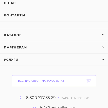
О НАС
КОНТАКТЫ
КАТАЛОГ
ПАРТНЕРАМ
УСЛУГИ
ПОДПИСАТЬСЯ НА РАССЫЛКУ
8 800 777 35 69
ЗАКАЗАТЬ ЗВОНОК
info@opt-milena.ru