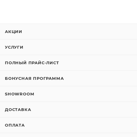
АКЦИИ
УСЛУГИ
ПОЛНЫЙ ПРАЙС-ЛИСТ
БОНУСНАЯ ПРОГРАММА
SHOWROOM
ДОСТАВКА
ОПЛАТА