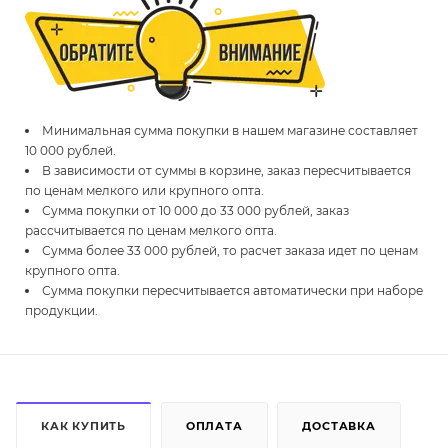
Минимальная сумма покупки в нашем магазине составляет
10 000 рублей.
В зависимости от суммы в корзине, заказ пересчитывается
по ценам мелкого или крупного опта.
Сумма покупки от 10 000 до 33 000 рублей, заказ
рассчитывается по ценам мелкого опта.
Сумма более 33 000 рублей, то расчет заказа идет по ценам
крупного опта.
Сумма покупки пересчитывается автоматически при наборе
продукции.
КАК КУПИТЬ
ОПЛАТА
ДОСТАВКА