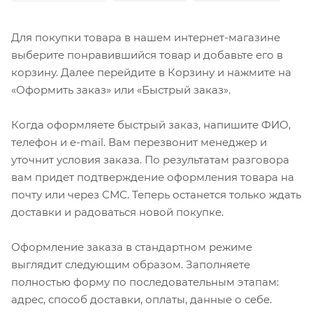
Для покупки товара в нашем интернет-магазине
выберите понравившийся товар и добавьте его в
корзину. Далее перейдите в Корзину и нажмите на
«Оформить заказ» или «Быстрый заказ».
Когда оформляете быстрый заказ, напишите ФИО,
телефон и e-mail. Вам перезвонит менеджер и
уточнит условия заказа. По результатам разговора
вам придет подтверждение оформления товара на
почту или через СМС. Теперь останется только ждать
доставки и радоваться новой покупке.
Оформление заказа в стандартном режиме
выглядит следующим образом. Заполняете
полностью форму по последовательным этапам:
адрес, способ доставки, оплаты, данные о себе.