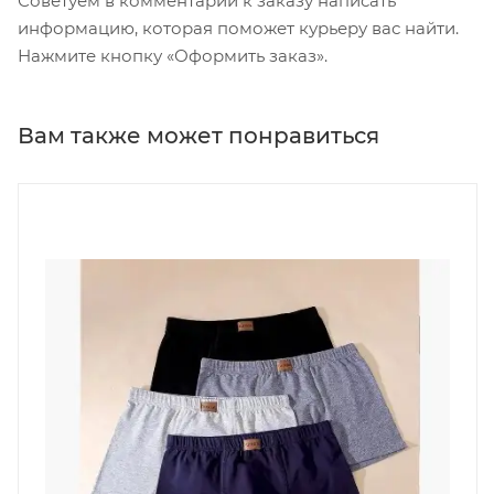
Советуем в комментарии к заказу написать
информацию, которая поможет курьеру вас найти.
Нажмите кнопку «Оформить заказ».
Вам также может понравиться