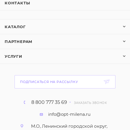
КОНТАКТЫ
КАТАЛОГ
ПАРТНЕРАМ
УСЛУГИ
ПОДПИСАТЬСЯ НА РАССЫЛКУ
8 800 777 35 69
ЗАКАЗАТЬ ЗВОНОК
info@opt-milena.ru
М.О, Ленинский городской округ,