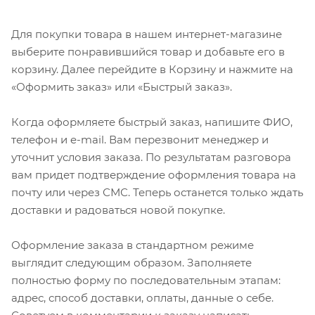
Для покупки товара в нашем интернет-магазине
выберите понравившийся товар и добавьте его в
корзину. Далее перейдите в Корзину и нажмите на
«Оформить заказ» или «Быстрый заказ».
Когда оформляете быстрый заказ, напишите ФИО,
телефон и e-mail. Вам перезвонит менеджер и
уточнит условия заказа. По результатам разговора
вам придет подтверждение оформления товара на
почту или через СМС. Теперь останется только ждать
доставки и радоваться новой покупке.
Оформление заказа в стандартном режиме
выглядит следующим образом. Заполняете
полностью форму по последовательным этапам:
адрес, способ доставки, оплаты, данные о себе.