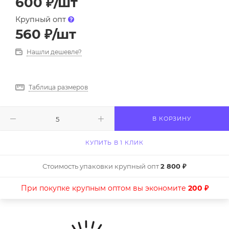
600
₽
/шт
Крупный опт
560
₽
/шт
Нашли дешевле?
Таблица размеров
В КОРЗИНУ
КУПИТЬ В 1 КЛИК
Стоимость упаковки крупный опт
2 800 ₽
При покупке крупным оптом вы экономите
200 ₽