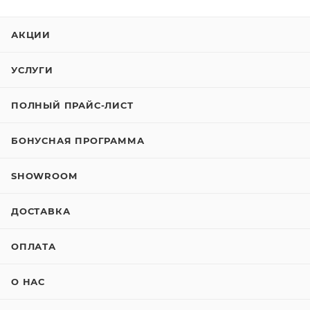
АКЦИИ
УСЛУГИ
ПОЛНЫЙ ПРАЙС-ЛИСТ
БОНУСНАЯ ПРОГРАММА
SHOWROOM
ДОСТАВКА
ОПЛАТА
О НАС