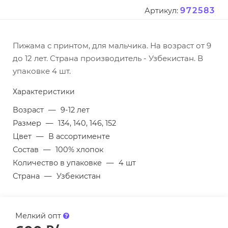
972583
Артикул:
Пижама с принтом, для мальчика. На возраст от 9
до 12 лет. Страна производитель - Узбекистан. В
упаковке 4 шт.
Характеристики
Возраст
—
9-12 лет
Размер
—
134, 140, 146, 152
Цвет
—
В ассортименте
Состав
—
100% хлопок
Количество в упаковке
—
4 шт
Страна
—
Узбекистан
Мелкий опт