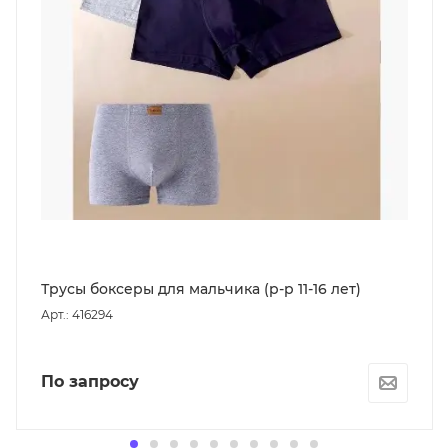
Трусы боксеры для мальчика (р-р 11-16 лет)
Арт.: 416294
По запросу