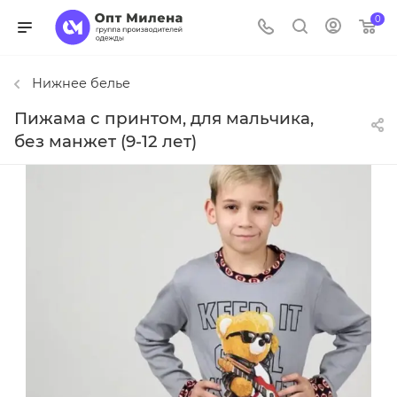
0
Нижнее белье
Пижама с принтом, для мальчика,
без манжет (9-12 лет)