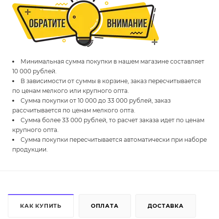
Минимальная сумма покупки в нашем магазине составляет
10 000 рублей.
В зависимости от суммы в корзине, заказ пересчитывается
по ценам мелкого или крупного опта.
Сумма покупки от 10 000 до 33 000 рублей, заказ
рассчитывается по ценам мелкого опта.
Сумма более 33 000 рублей, то расчет заказа идет по ценам
крупного опта.
Сумма покупки пересчитывается автоматически при наборе
продукции.
КАК КУПИТЬ
ОПЛАТА
ДОСТАВКА