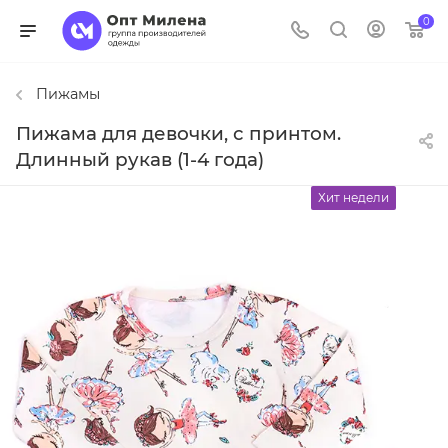
0
Пижамы
Пижама для девочки, с принтом.
Длинный рукав (1-4 года)
Хит недели