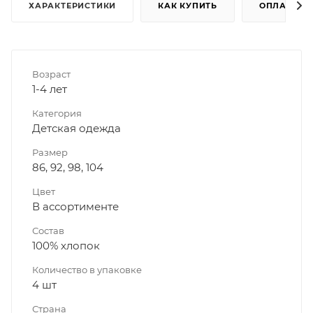
ХАРАКТЕРИСТИКИ
КАК КУПИТЬ
ОПЛАТА
Возраст
1-4 лет
Категория
Детская одежда
Размер
86, 92, 98, 104
Цвет
В ассортименте
Состав
100% хлопок
Количество в упаковке
4 шт
Страна