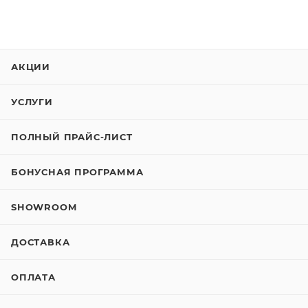
АКЦИИ
УСЛУГИ
ПОЛНЫЙ ПРАЙС-ЛИСТ
БОНУСНАЯ ПРОГРАММА
SHOWROOM
ДОСТАВКА
ОПЛАТА