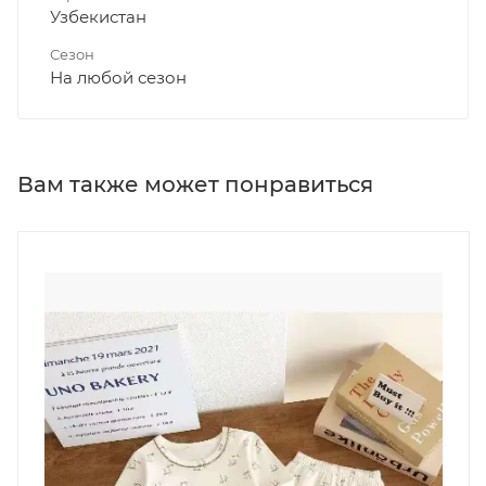
Узбекистан
Сезон
На любой сезон
Вам также может понравиться