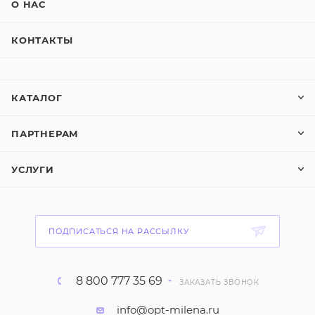
О НАС
КОНТАКТЫ
КАТАЛОГ
ПАРТНЕРАМ
УСЛУГИ
ПОДПИСАТЬСЯ НА РАССЫЛКУ
8 800 777 35 69
ЗАКАЗАТЬ ЗВОНОК
info@opt-milena.ru