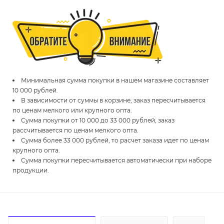
Минимальная сумма покупки в нашем магазине составляет
10 000 рублей.
В зависимости от суммы в корзине, заказ пересчитывается
по ценам мелкого или крупного опта.
Сумма покупки от 10 000 до 33 000 рублей, заказ
рассчитывается по ценам мелкого опта.
Сумма более 33 000 рублей, то расчет заказа идет по ценам
крупного опта.
Сумма покупки пересчитывается автоматически при наборе
продукции.