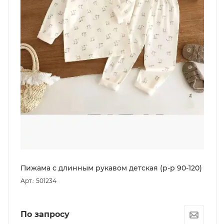
Пижама с длинным рукавом детская (р-р 90-120)
Арт.: 501234
По запросу