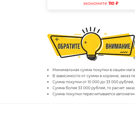
экономите
110 ₽
Минимальная сумма покупки в нашем магаз
В зависимости от суммы в корзине, заказ 
Сумма покупки от 10 000 до 33 000 рублей,
Сумма более 33 000 рублей, то расчет зака
Сумма покупки пересчитывается автомати