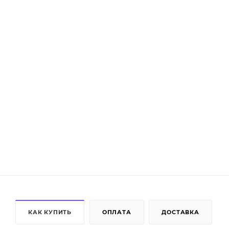
КАК КУПИТЬ
ОПЛАТА
ДОСТАВКА