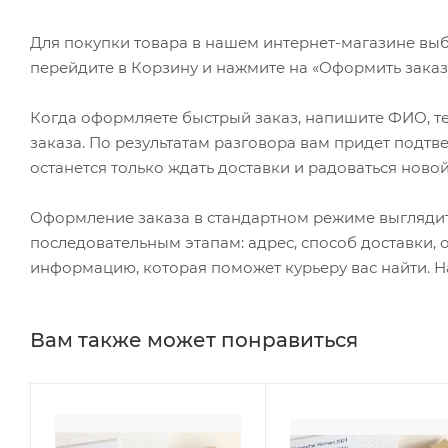
Для покупки товара в нашем интернет-магазине выб
перейдите в Корзину и нажмите на «Оформить заказ»
Когда оформляете быстрый заказ, напишите ФИО, те
заказа. По результатам разговора вам придет подт
останется только ждать доставки и радоваться новой
Оформление заказа в стандартном режиме выгляди
последовательным этапам: адрес, способ доставки, 
информацию, которая поможет курьеру вас найти. Н
Вам также может понравиться