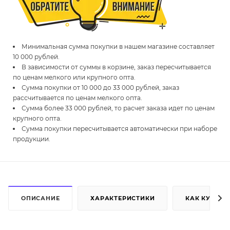
Минимальная сумма покупки в нашем магазине составляет
10 000 рублей.
В зависимости от суммы в корзине, заказ пересчитывается
по ценам мелкого или крупного опта.
Сумма покупки от 10 000 до 33 000 рублей, заказ
рассчитывается по ценам мелкого опта.
Сумма более 33 000 рублей, то расчет заказа идет по ценам
крупного опта.
Сумма покупки пересчитывается автоматически при наборе
продукции.
ОПИСАНИЕ
ХАРАКТЕРИСТИКИ
КАК КУПИТЬ