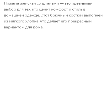
Пижама женская со штанами — это идеальный
выбор для тех, кто ценит комфорт и стиль в
домашней одежде. Этот брючный костюм выполнен
из мягкого хлопка, что делает его прекрасным
вариантом для дома.