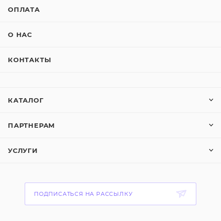
ОПЛАТА
О НАС
КОНТАКТЫ
КАТАЛОГ
ПАРТНЕРАМ
УСЛУГИ
ПОДПИСАТЬСЯ НА РАССЫЛКУ