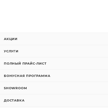
АКЦИИ
УСЛУГИ
ПОЛНЫЙ ПРАЙС-ЛИСТ
БОНУСНАЯ ПРОГРАММА
SHOWROOM
ДОСТАВКА