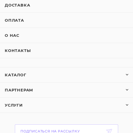
ДОСТАВКА
ОПЛАТА
О НАС
КОНТАКТЫ
КАТАЛОГ
ПАРТНЕРАМ
УСЛУГИ
ПОДПИСАТЬСЯ НА РАССЫЛКУ