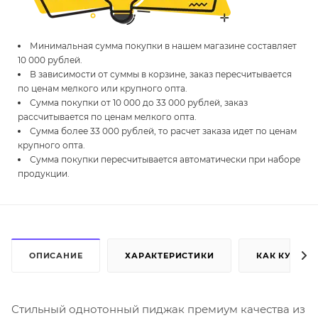
Минимальная сумма покупки в нашем магазине составляет
10 000 рублей.
В зависимости от суммы в корзине, заказ пересчитывается
по ценам мелкого или крупного опта.
Сумма покупки от 10 000 до 33 000 рублей, заказ
рассчитывается по ценам мелкого опта.
Сумма более 33 000 рублей, то расчет заказа идет по ценам
крупного опта.
Сумма покупки пересчитывается автоматически при наборе
продукции.
ОПИСАНИЕ
ХАРАКТЕРИСТИКИ
КАК КУПИТЬ
Стильный однотонный пиджак премиум качества из