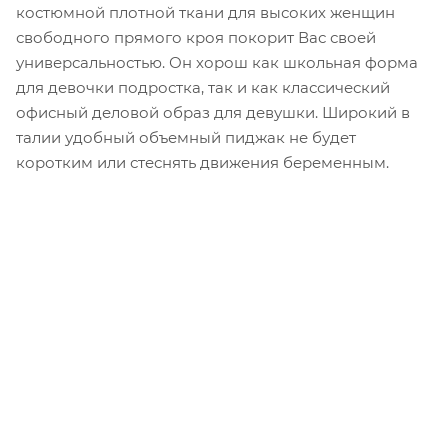
костюмной плотной ткани для высоких женщин
свободного прямого кроя покорит Вас своей
универсальностью. Он хорош как школьная форма
для девочки подростка, так и как классический
офисный деловой образ для девушки. Широкий в
талии удобный объемный пиджак не будет
коротким или стеснять движения беременным.