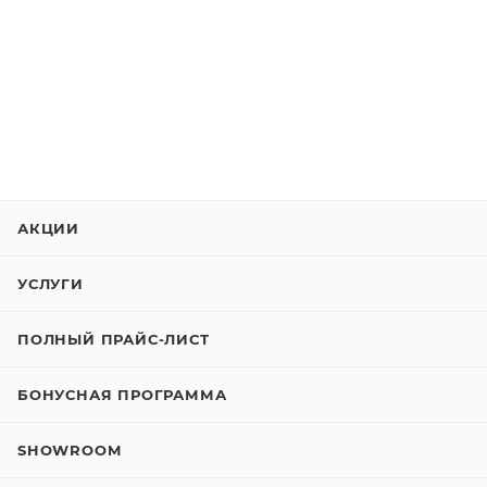
АКЦИИ
УСЛУГИ
ПОЛНЫЙ ПРАЙС-ЛИСТ
БОНУСНАЯ ПРОГРАММА
SHOWROOM