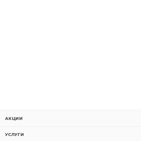
АКЦИИ
УСЛУГИ