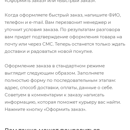
«Оформить заказ» или «Быстрый заказ».
Когда оформляете быстрый заказ, напишите ФИО,
телефон и e-mail. Вам перезвонит менеджер и
уточнит условия заказа. По результатам разговора
вам придет подтверждение оформления товара на
почту или через СМС. Теперь останется только ждать
доставки и радоваться новой покупке.
Оформление заказа в стандартном режиме
выглядит следующим образом. Заполняете
полностью форму по последовательным этапам:
адрес, способ доставки, оплаты, данные о себе.
Советуем в комментарии к заказу написать
информацию, которая поможет курьеру вас найти.
Нажмите кнопку «Оформить заказ».