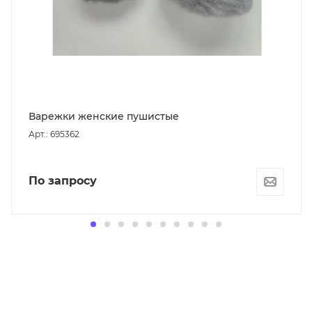
Варежки женские пушистые
Арт.: 695362
По запросу