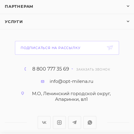
ПАРТНЕРАМ
УСЛУГИ
ПОДПИСАТЬСЯ НА РАССЫЛКУ
8 800 777 35 69
ЗАКАЗАТЬ ЗВОНОК
info@opt-milena.ru
М.О, Ленинский городской округ,
Апаринки, вл1