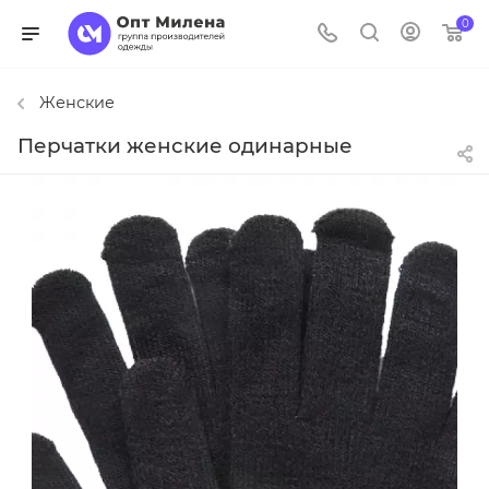
0
Женские
Перчатки женские одинарные