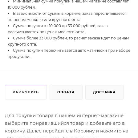
Минимальная сумма покупки в нашем магазине составляет
10 000 рублей.
В зависимости от суммы в корзине, заказ пересчитывается
по ценам мелкого или крупного опта.
Сумма покупки от 10 000 до 33 000 рублей, заказ
рассчитывается по ценам мелкого опта.
Сумма более 33 000 рублей, то расчет заказа идет по ценам
крупного опта.
Сумма покупки пересчитывается автоматически при наборе
продукции.
КАК КУПИТЬ
ОПЛАТА
ДОСТАВКА
Для покупки товара в нашем интернет-магазине
выберите понравившийся товар и добавьте его в
корзину. Далее перейдите в Корзину и нажмите на