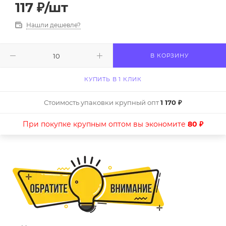
117
₽
/шт
Нашли дешевле?
В КОРЗИНУ
КУПИТЬ В 1 КЛИК
Стоимость упаковки крупный опт
1 170 ₽
При покупке крупным оптом вы экономите
80 ₽