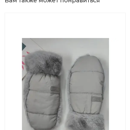
Вам также может понравиться