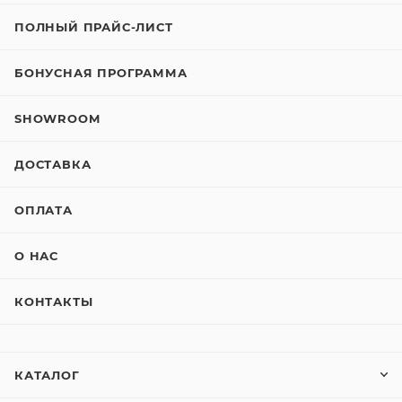
ПОЛНЫЙ ПРАЙС-ЛИСТ
БОНУСНАЯ ПРОГРАММА
SHOWROOM
ДОСТАВКА
ОПЛАТА
О НАС
КОНТАКТЫ
КАТАЛОГ