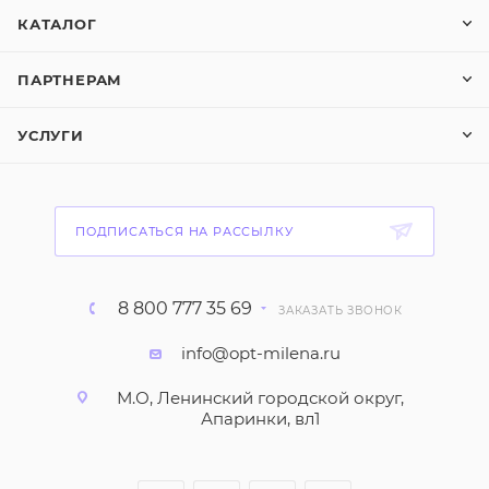
КАТАЛОГ
ПАРТНЕРАМ
УСЛУГИ
ПОДПИСАТЬСЯ НА РАССЫЛКУ
8 800 777 35 69
ЗАКАЗАТЬ ЗВОНОК
info@opt-milena.ru
М.О, Ленинский городской округ,
Апаринки, вл1