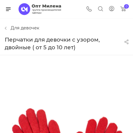
0
Для девочек
Перчатки для девочки с узором,
двойные ( от 5 до 10 лет)