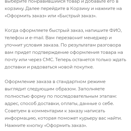
выберите понравившийся товар и добавьте его в
корзину. Далее перейдите в Корзину и нажмите на
«Оформить заказ» или «Быстрый заказ».
Когда оформляете быстрый заказ, напишите ФИО,
телефон и e-mail. Вам перезвонит менеджер и
уточнит условия заказа. По результатам разговора
вам придет подтверждение оформления товара на
почту или через СМС. Теперь останется только ждать
доставки и радоваться новой покупке.
Оформление заказа в стандартном режиме
выглядит следующим образом. Заполняете
полностью форму по последовательным этапам:
адрес, способ доставки, оплаты, данные о себе.
Советуем в комментарии к заказу написать
информацию, которая поможет курьеру вас найти.
Нажмите кнопку «Оформить заказ».