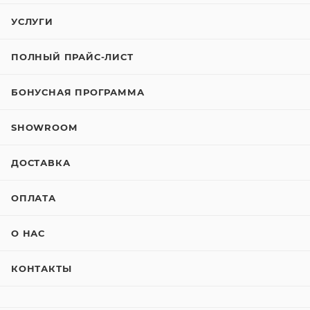
УСЛУГИ
ПОЛНЫЙ ПРАЙС-ЛИСТ
БОНУСНАЯ ПРОГРАММА
SHOWROOM
ДОСТАВКА
ОПЛАТА
О НАС
КОНТАКТЫ