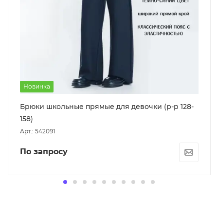
Новинка
Брюки школьные прямые для девочки (р-р 128-
158)
Арт.: 542091
По запросу