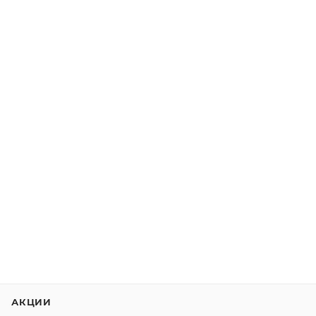
АКЦИИ