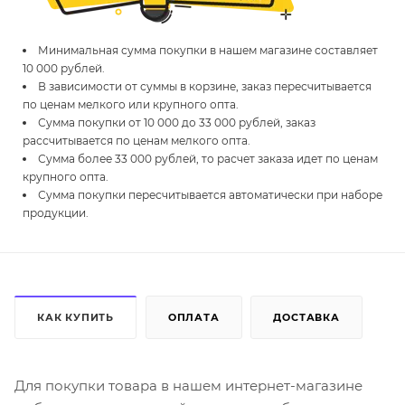
Минимальная сумма покупки в нашем магазине составляет
10 000 рублей.
В зависимости от суммы в корзине, заказ пересчитывается
по ценам мелкого или крупного опта.
Сумма покупки от 10 000 до 33 000 рублей, заказ
рассчитывается по ценам мелкого опта.
Сумма более 33 000 рублей, то расчет заказа идет по ценам
крупного опта.
Сумма покупки пересчитывается автоматически при наборе
продукции.
КАК КУПИТЬ
ОПЛАТА
ДОСТАВКА
Для покупки товара в нашем интернет-магазине