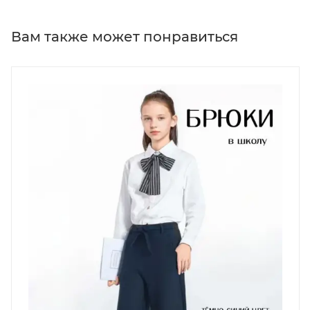
Вам также может понравиться