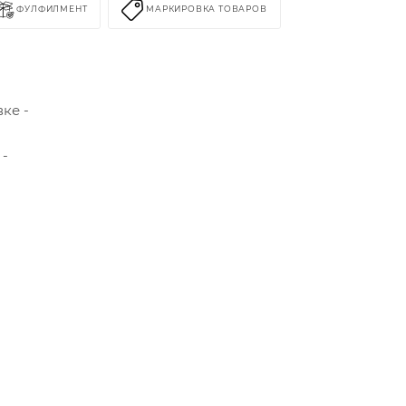
ФУЛФИЛМЕНТ
МАРКИРОВКА ТОВАРОВ
ке -
 -