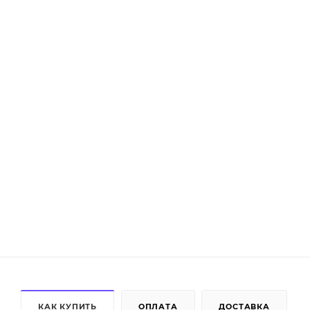
КАК КУПИТЬ
ОПЛАТА
ДОСТАВКА