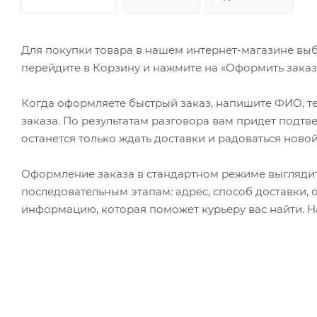
Для покупки товара в нашем интернет-магазине выб
перейдите в Корзину и нажмите на «Оформить заказ»
Когда оформляете быстрый заказ, напишите ФИО, те
заказа. По результатам разговора вам придет подт
останется только ждать доставки и радоваться новой
Оформление заказа в стандартном режиме выгляди
последовательным этапам: адрес, способ доставки, 
информацию, которая поможет курьеру вас найти. Н