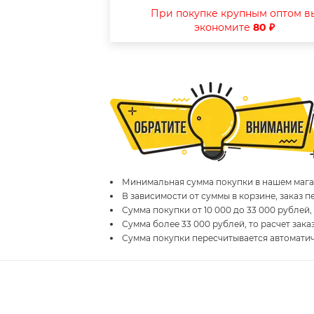
При покупке крупным оптом в
экономите
80 ₽
Минимальная сумма покупки в нашем магаз
В зависимости от суммы в корзине, заказ 
Сумма покупки от 10 000 до 33 000 рублей,
Сумма более 33 000 рублей, то расчет зака
Сумма покупки пересчитывается автомати