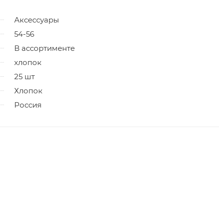
Аксессуары
54-56
В ассортименте
хлопок
25 шт
Хлопок
Россия