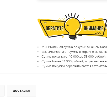
Минимальная сумма покупки в нашем магаз
В зависимости от суммы в корзине, заказ 
Сумма покупки от 10 000 до 33 000 рублей,
Сумма более 33 000 рублей, то расчет зака
Сумма покупки пересчитывается автомати
ДОСТАВКА