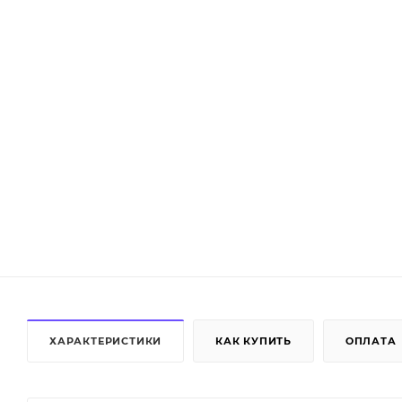
ХАРАКТЕРИСТИКИ
КАК КУПИТЬ
ОПЛАТА