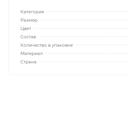
Категория
Размер
Цвет
Состав
Количество в упаковке
Материал
Страна