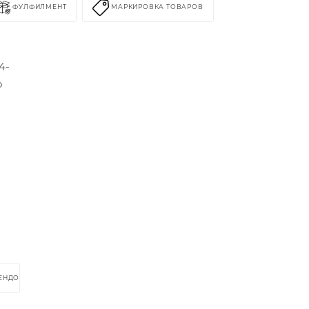
ФУЛФИЛМЕНТ
МАРКИРОВКА ТОВАРОВ
4-
о
РЕНДОМ