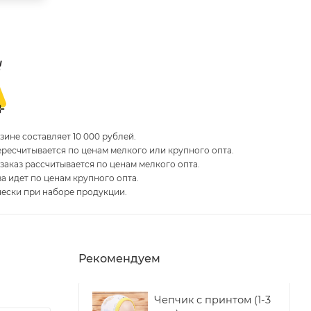
ине составляет 10 000 рублей.
пересчитывается по ценам мелкого или крупного опта.
 заказ рассчитывается по ценам мелкого опта.
за идет по ценам крупного опта.
чески при наборе продукции.
Рекомендуем
Чепчик с принтом (1-3