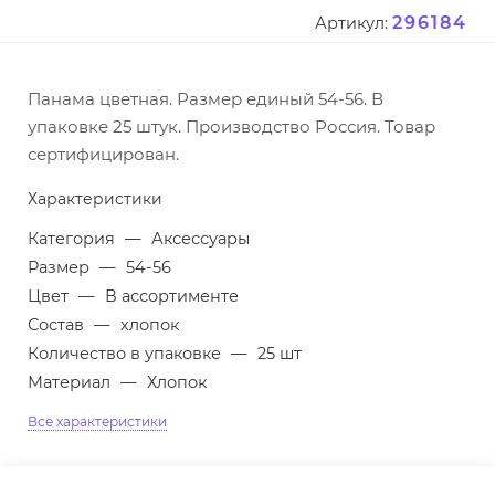
296184
Артикул:
Панама цветная. Размер единый 54-56. В
упаковке 25 штук. Производство Россия. Товар
сертифицирован.
Характеристики
Категория
—
Аксессуары
Размер
—
54-56
Цвет
—
В ассортименте
Состав
—
хлопок
Количество в упаковке
—
25 шт
Материал
—
Хлопок
Все характеристики