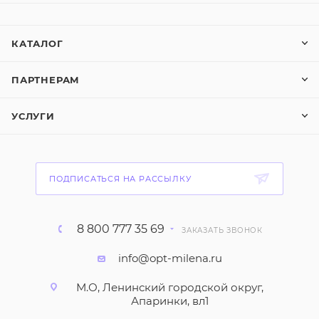
КАТАЛОГ
ПАРТНЕРАМ
УСЛУГИ
ПОДПИСАТЬСЯ НА РАССЫЛКУ
8 800 777 35 69
ЗАКАЗАТЬ ЗВОНОК
info@opt-milena.ru
М.О, Ленинский городской округ,
Апаринки, вл1