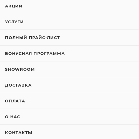
АКЦИИ
УСЛУГИ
ПОЛНЫЙ ПРАЙС-ЛИСТ
БОНУСНАЯ ПРОГРАММА
SHOWROOM
ДОСТАВКА
ОПЛАТА
О НАС
КОНТАКТЫ