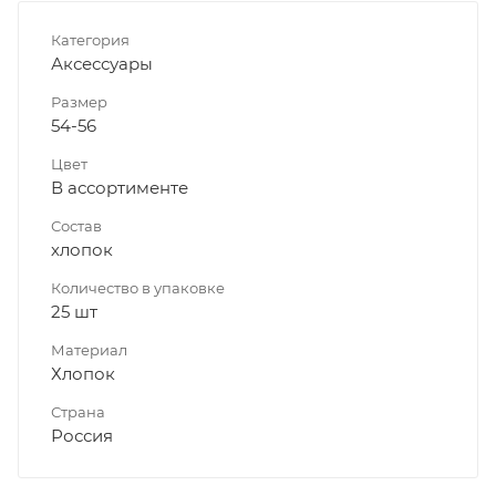
Категория
Аксессуары
Размер
54-56
Цвет
В ассортименте
Состав
хлопок
Количество в упаковке
25 шт
Материал
Хлопок
Страна
Россия