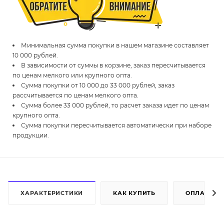
Минимальная сумма покупки в нашем магазине составляет
10 000 рублей.
В зависимости от суммы в корзине, заказ пересчитывается
по ценам мелкого или крупного опта.
Сумма покупки от 10 000 до 33 000 рублей, заказ
рассчитывается по ценам мелкого опта.
Сумма более 33 000 рублей, то расчет заказа идет по ценам
крупного опта.
Сумма покупки пересчитывается автоматически при наборе
продукции.
ХАРАКТЕРИСТИКИ
КАК КУПИТЬ
ОПЛАТА