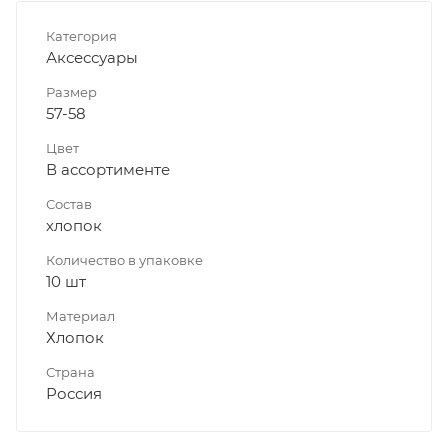
Категория
Аксессуары
Размер
57-58
Цвет
В ассортименте
Состав
хлопок
Количество в упаковке
10 шт
Материал
Хлопок
Страна
Россия