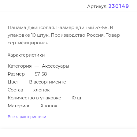
230149
Артикул:
Панама джинсовая. Размер единый 57-58. В
упаковке 10 штук. Производство Россия. Товар
сертифицирован.
Характеристики
Категория
—
Аксессуары
Размер
—
57-58
Цвет
—
В ассортименте
Состав
—
хлопок
Количество в упаковке
—
10 шт
Материал
—
Хлопок
Все характеристики