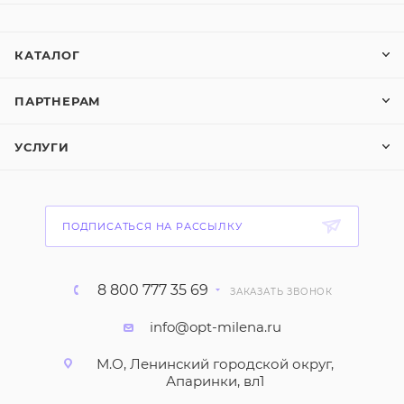
КАТАЛОГ
ПАРТНЕРАМ
УСЛУГИ
ПОДПИСАТЬСЯ НА РАССЫЛКУ
8 800 777 35 69
ЗАКАЗАТЬ ЗВОНОК
info@opt-milena.ru
М.О, Ленинский городской округ,
Апаринки, вл1