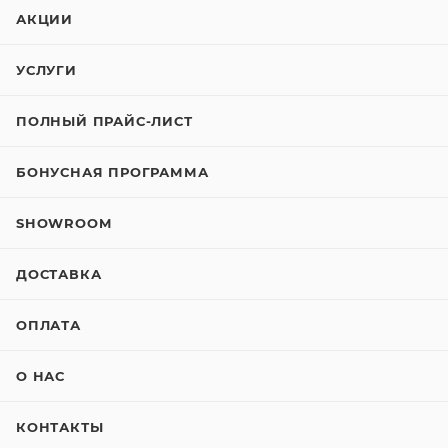
АКЦИИ
УСЛУГИ
ПОЛНЫЙ ПРАЙС-ЛИСТ
БОНУСНАЯ ПРОГРАММА
SHOWROOM
ДОСТАВКА
ОПЛАТА
О НАС
КОНТАКТЫ