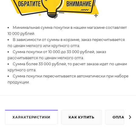
Минимальная сумма покупки в нашем магазине составляет
10 000 рублей.
В зависимости от суммы в корзине, заказ пересчитывается
по ценам мелкого или крупного опта.
Сумма покупки от 10 000 до 33 000 рублей, заказ
рассчитывается по ценам мелкого опта.
Сумма более 33 000 рублей, то расчет заказа идет по ценам
крупного опта.
Сумма покупки пересчитывается автоматически при наборе
продукции.
ХАРАКТЕРИСТИКИ
КАК КУПИТЬ
ОПЛАТА