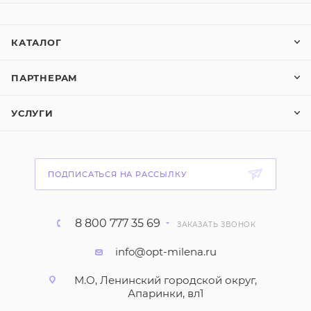
КАТАЛОГ
ПАРТНЕРАМ
УСЛУГИ
ПОДПИСАТЬСЯ НА РАССЫЛКУ
8 800 777 35 69
ЗАКАЗАТЬ ЗВОНОК
info@opt-milena.ru
М.О, Ленинский городской округ,
Апаринки, вл1