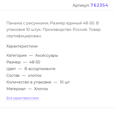
762354
Артикул:
Панама с рисунками. Размер единый 48-50. В
упаковке 10 штук. Производство Россия. Товар
сертифицирован.
Характеристики
Категория
—
Аксессуары
Размер
—
48-50
Цвет
—
В ассортименте
Состав
—
хлопок
Количество в упаковке
—
10 шт
Материал
—
Хлопок
Все характеристики