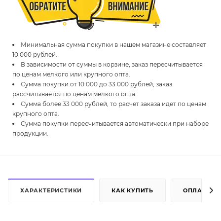
Минимальная сумма покупки в нашем магазине составляет
10 000 рублей.
В зависимости от суммы в корзине, заказ пересчитывается
по ценам мелкого или крупного опта.
Сумма покупки от 10 000 до 33 000 рублей, заказ
рассчитывается по ценам мелкого опта.
Сумма более 33 000 рублей, то расчет заказа идет по ценам
крупного опта.
Сумма покупки пересчитывается автоматически при наборе
продукции.
ХАРАКТЕРИСТИКИ
КАК КУПИТЬ
ОПЛАТА