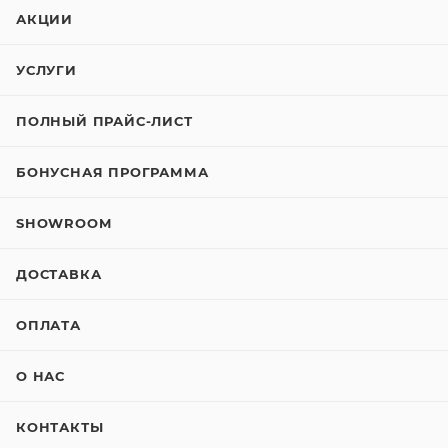
АКЦИИ
УСЛУГИ
ПОЛНЫЙ ПРАЙС-ЛИСТ
БОНУСНАЯ ПРОГРАММА
SHOWROOM
ДОСТАВКА
ОПЛАТА
О НАС
КОНТАКТЫ