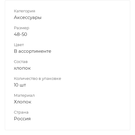
Категория
Аксессуары
Размер
48-50
Цвет
В ассортименте
Состав
хлопок
Количество в упаковке
10 шт
Материал
Хлопок
Страна
Россия