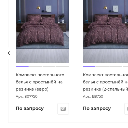
Комплект постельного
Комплект постельно
белья с простынёй на
белья с простынёй н
резинке (евро)
резинке (2-спальный
Арт.: 807750
Арт.: 139750
По запросу
По запросу