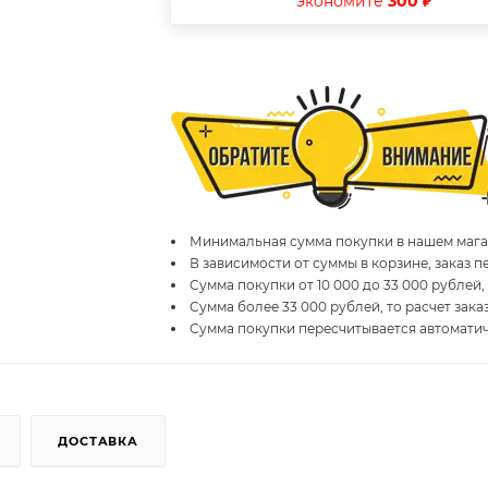
экономите
300 ₽
Минимальная сумма покупки в нашем магаз
В зависимости от суммы в корзине, заказ 
Сумма покупки от 10 000 до 33 000 рублей,
Сумма более 33 000 рублей, то расчет зака
Сумма покупки пересчитывается автомати
ДОСТАВКА