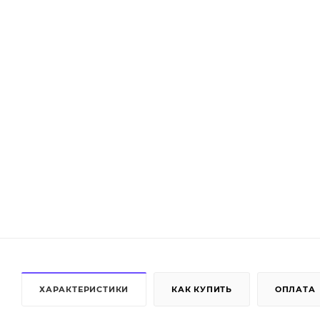
ХАРАКТЕРИСТИКИ
КАК КУПИТЬ
ОПЛАТА