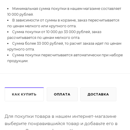
Минимальная сумма покупки в нашем магазине составляет
10 000 рублей.
В зависимости от суммы в корзине, заказ пересчитывается
по ценам мелкого или крупного опта.
Сумма покупки от 10 000 до 33 000 рублей, заказ
рассчитывается по ценам мелкого опта.
Сумма более 33 000 рублей, то расчет заказа идет по ценам
крупного опта.
Сумма покупки пересчитывается автоматически при наборе
продукции.
КАК КУПИТЬ
ОПЛАТА
ДОСТАВКА
Для покупки товара в нашем интернет-магазине
выберите понравившийся товар и добавьте его в