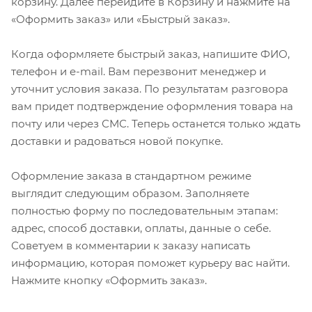
корзину. Далее перейдите в Корзину и нажмите на
«Оформить заказ» или «Быстрый заказ».
Когда оформляете быстрый заказ, напишите ФИО,
телефон и e-mail. Вам перезвонит менеджер и
уточнит условия заказа. По результатам разговора
вам придет подтверждение оформления товара на
почту или через СМС. Теперь останется только ждать
доставки и радоваться новой покупке.
Оформление заказа в стандартном режиме
выглядит следующим образом. Заполняете
полностью форму по последовательным этапам:
адрес, способ доставки, оплаты, данные о себе.
Советуем в комментарии к заказу написать
информацию, которая поможет курьеру вас найти.
Нажмите кнопку «Оформить заказ».