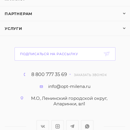
ПАРТНЕРАМ
УСЛУГИ
ПОДПИСАТЬСЯ НА РАССЫЛКУ
8 800 777 35 69
ЗАКАЗАТЬ ЗВОНОК
info@opt-milena.ru
М.О, Ленинский городской округ,
Апаринки, вл1