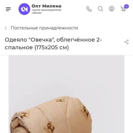
0
Постельные принадлежности
Одеяло "Овечка", облегчённое 2-
спальное (175x205 см)