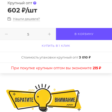
Крупный опт
602
₽
/шт
Нашли дешевле?
В КОРЗИНУ
КУПИТЬ В 1 КЛИК
Стоимость упаковки крупный опт
3 010 ₽
При покупке крупным оптом вы экономите
215 ₽