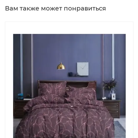
Вам также может понравиться