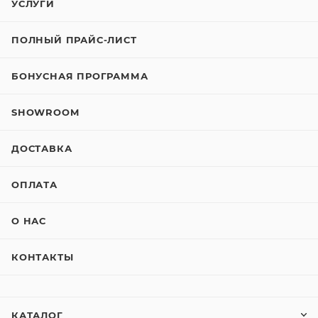
УСЛУГИ
ПОЛНЫЙ ПРАЙС-ЛИСТ
БОНУСНАЯ ПРОГРАММА
SHOWROOM
ДОСТАВКА
ОПЛАТА
О НАС
КОНТАКТЫ
КАТАЛОГ