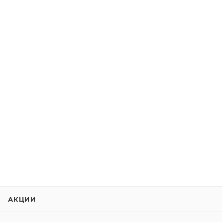
АКЦИИ