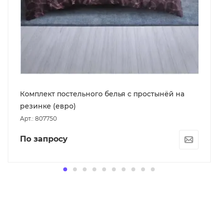
Комплект постельного белья с простынёй на
резинке (евро)
Арт.: 807750
По запросу