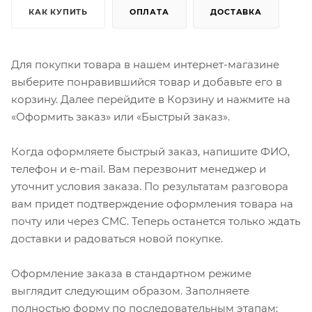
КАК КУПИТЬ
ОПЛАТА
ДОСТАВКА
Для покупки товара в нашем интернет-магазине
выберите понравившийся товар и добавьте его в
корзину. Далее перейдите в Корзину и нажмите на
«Оформить заказ» или «Быстрый заказ».
Когда оформляете быстрый заказ, напишите ФИО,
телефон и e-mail. Вам перезвонит менеджер и
уточнит условия заказа. По результатам разговора
вам придет подтверждение оформления товара на
почту или через СМС. Теперь останется только ждать
доставки и радоваться новой покупке.
Оформление заказа в стандартном режиме
выглядит следующим образом. Заполняете
полностью форму по последовательным этапам: