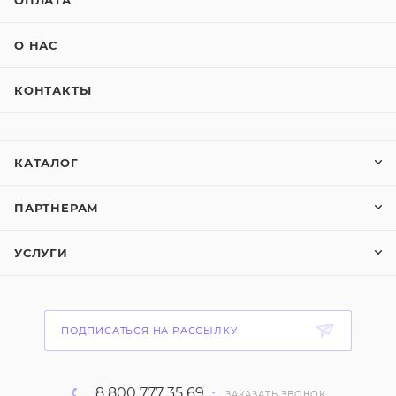
ОПЛАТА
О НАС
КОНТАКТЫ
КАТАЛОГ
ПАРТНЕРАМ
УСЛУГИ
ПОДПИСАТЬСЯ НА РАССЫЛКУ
8 800 777 35 69
ЗАКАЗАТЬ ЗВОНОК