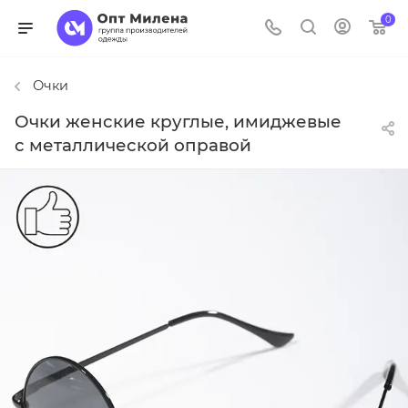
0
Очки
Очки женские круглые, имиджевые
с металлической оправой