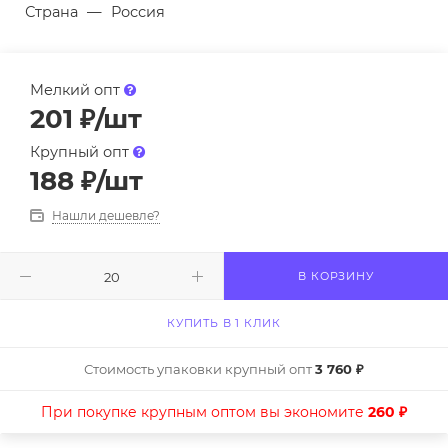
Страна
—
Россия
Мелкий опт
201
₽
/шт
Крупный опт
188
₽
/шт
Нашли дешевле?
В КОРЗИНУ
КУПИТЬ В 1 КЛИК
Стоимость упаковки крупный опт
3 760 ₽
При покупке крупным оптом вы экономите
260 ₽