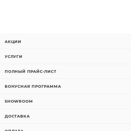
АКЦИИ
УСЛУГИ
ПОЛНЫЙ ПРАЙС-ЛИСТ
БОНУСНАЯ ПРОГРАММА
SHOWROOM
ДОСТАВКА