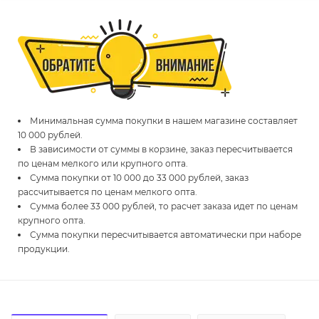
Минимальная сумма покупки в нашем магазине составляет
10 000 рублей.
В зависимости от суммы в корзине, заказ пересчитывается
по ценам мелкого или крупного опта.
Сумма покупки от 10 000 до 33 000 рублей, заказ
рассчитывается по ценам мелкого опта.
Сумма более 33 000 рублей, то расчет заказа идет по ценам
крупного опта.
Сумма покупки пересчитывается автоматически при наборе
продукции.