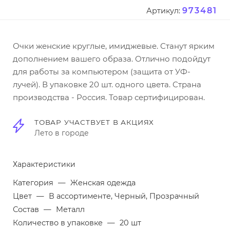
973481
Артикул:
Очки женские круглые, имиджевые. Станут ярким
дополнением вашего образа. Отлично подойдут
для работы за компьютером (защита от УФ-
лучей). В упаковке 20 шт. одного цвета. Страна
производства - Россия. Товар сертифицирован.
ТОВАР УЧАСТВУЕТ В АКЦИЯХ
Лето в городе
Характеристики
Категория
—
Женская одежда
Цвет
—
В ассортименте, Черный, Прозрачный
Состав
—
Металл
Количество в упаковке
—
20 шт