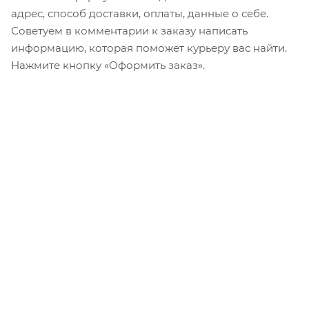
адрес, способ доставки, оплаты, данные о себе.
Советуем в комментарии к заказу написать
информацию, которая поможет курьеру вас найти.
Нажмите кнопку «Оформить заказ».