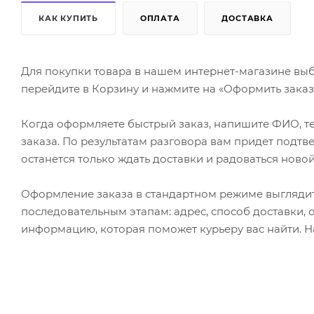
КАК КУПИТЬ
ОПЛАТА
ДОСТАВКА
Для покупки товара в нашем интернет-магазине выб
перейдите в Корзину и нажмите на «Оформить заказ»
Когда оформляете быстрый заказ, напишите ФИО, те
заказа. По результатам разговора вам придет подт
останется только ждать доставки и радоваться новой
Оформление заказа в стандартном режиме выгляди
последовательным этапам: адрес, способ доставки, 
информацию, которая поможет курьеру вас найти. Н