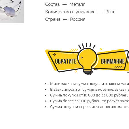
Состав
—
Металл
Количество в упаковке
—
16 шт
Страна
—
Россия
Минимальная сумма покупки в нашем магаз
В зависимости от суммы в корзине, заказ 
Сумма покупки от 10 000 до 33 000 рублей,
Сумма более 33 000 рублей, то расчет зака
Сумма покупки пересчитывается автомати