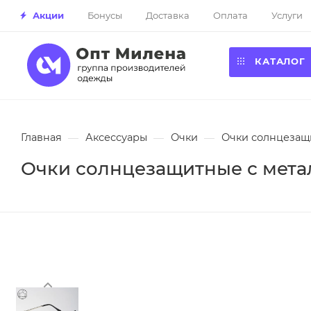
Акции
Бонусы
Доставка
Оплата
Услуги
КАТАЛОГ
Главная
—
Аксессуары
—
Очки
—
Очки солнцезащи
Очки солнцезащитные с метал