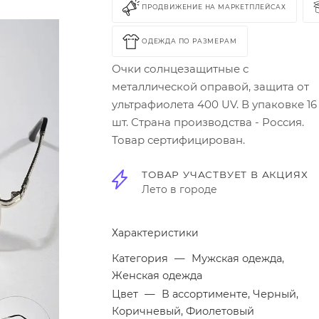
ПРОДВИЖЕНИЕ НА МАРКЕТПЛЕЙСАХ
ОДЕЖДА ПО РАЗМЕРАМ
Очки солнцезащитные с
металлической оправой, защита от
ультрафиолета 400 UV. В упаковке 16
шт. Страна производства - Россия.
Товар сертифицирован.
ТОВАР УЧАСТВУЕТ В АКЦИЯХ
Лето в городе
Характеристики
Категория
—
Мужская одежда,
Женская одежда
Цвет
—
В ассортименте, Черный,
Коричневый, Фиолетовый