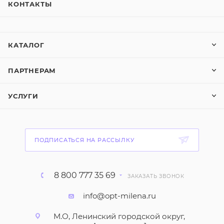
КОНТАКТЫ
КАТАЛОГ
ПАРТНЕРАМ
УСЛУГИ
ПОДПИСАТЬСЯ НА РАССЫЛКУ
8 800 777 35 69
ЗАКАЗАТЬ ЗВОНОК
info@opt-milena.ru
М.О, Ленинский городской округ,