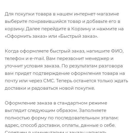
Для покупки товара в нашем интернет-магазине
выберите понравившийся товар и добавьте его в
корзину. Далее перейдите в Корзину и нажмите на
«Оформить заказ» или «Быстрый заказ».
Когда оформляете быстрый заказ, напишите ФИО,
телефон и e-mail. Вам перезвонит менеджер и
уточнит условия заказа. По результатам разговора
вам придет подтверждение оформления товара на
почту или через СМС. Теперь останется только ждать
доставки и радоваться новой покупке.
Оформление заказа в стандартном режиме
выглядит следующим образом. Заполняете
полностью форму по последовательным этапам:
адрес, способ доставки, оплаты, данные о себе.
Советуем в комментарии к заказу написать