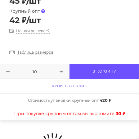
45
₽
/шт
Крупный опт
42
₽
/шт
Нашли дешевле?
Таблица размеров
В КОРЗИНУ
КУПИТЬ В 1 КЛИК
Стоимость упаковки крупный опт
420 ₽
При покупке крупным оптом вы экономите
30 ₽