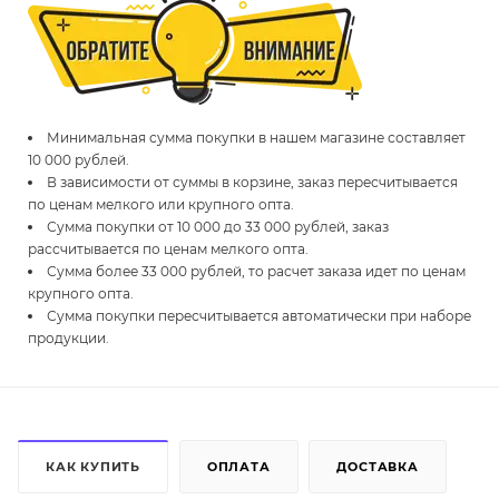
Минимальная сумма покупки в нашем магазине составляет
10 000 рублей.
В зависимости от суммы в корзине, заказ пересчитывается
по ценам мелкого или крупного опта.
Сумма покупки от 10 000 до 33 000 рублей, заказ
рассчитывается по ценам мелкого опта.
Сумма более 33 000 рублей, то расчет заказа идет по ценам
крупного опта.
Сумма покупки пересчитывается автоматически при наборе
продукции.
КАК КУПИТЬ
ОПЛАТА
ДОСТАВКА