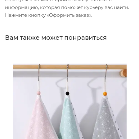
информацию, которая поможет курьеру вас найти.
Нажмите кнопку «Оформить заказ».
Вам также может понравиться