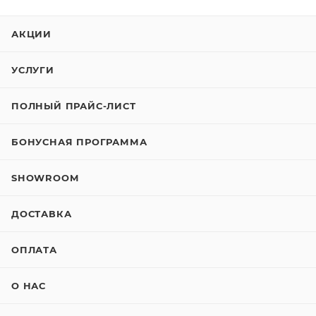
АКЦИИ
УСЛУГИ
ПОЛНЫЙ ПРАЙС-ЛИСТ
БОНУСНАЯ ПРОГРАММА
SHOWROOM
ДОСТАВКА
ОПЛАТА
О НАС