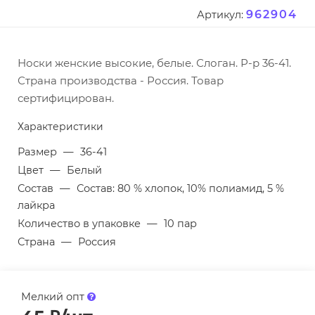
962904
Артикул:
Носки женские высокие, белые. Слоган. Р-р 36-41.
Страна производства - Россия. Товар
сертифицирован.
Характеристики
Размер
—
36-41
Цвет
—
Белый
Состав
—
Состав: 80 % хлопок, 10% полиамид, 5 %
лайкра
Количество в упаковке
—
10 пар
Страна
—
Россия
Мелкий опт