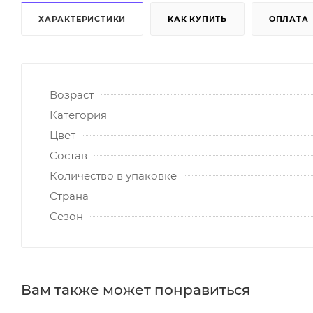
ХАРАКТЕРИСТИКИ
КАК КУПИТЬ
ОПЛАТА
Возраст
Категория
Цвет
Состав
Количество в упаковке
Страна
Сезон
Вам также может понравиться