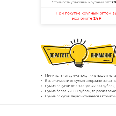
Стоимость упаковки крупный опт
28
При покупке крупным оптом в
экономите
24 ₽
Минимальная сумма покупки в нашем магаз
В зависимости от суммы в корзине, заказ 
Сумма покупки от 10 000 до 33 000 рублей,
Сумма более 33 000 рублей, то расчет зака
Сумма покупки пересчитывается автомати