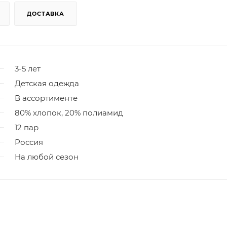
ДОСТАВКА
3-5 лет
Детская одежда
В ассортименте
80% хлопок, 20% полиамид
12 пар
Россия
На любой сезон