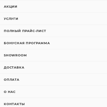
АКЦИИ
УСЛУГИ
ПОЛНЫЙ ПРАЙС-ЛИСТ
БОНУСНАЯ ПРОГРАММА
SHOWROOM
ДОСТАВКА
ОПЛАТА
О НАС
КОНТАКТЫ