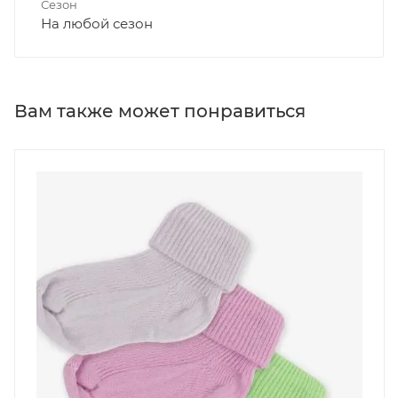
Сезон
На любой сезон
Вам также может понравиться