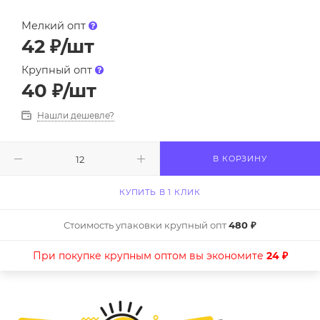
Мелкий опт
42
₽
/шт
Крупный опт
40
₽
/шт
Нашли дешевле?
В КОРЗИНУ
КУПИТЬ В 1 КЛИК
Стоимость упаковки крупный опт
480 ₽
При покупке крупным оптом вы экономите
24 ₽