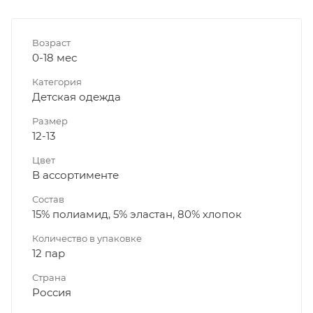
Возраст
0-18 мес
Категория
Детская одежда
Размер
12-13
Цвет
В ассортименте
Состав
15% полиамид, 5% эластан, 80% хлопок
Количество в упаковке
12 пар
Страна
Россия