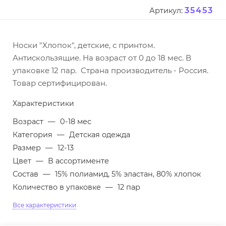
35453
Артикул:
Носки "Хлопок", детские, с принтом.
Антискользящие. На возраст от 0 до 18 мес. В
упаковке 12 пар. Страна производитель - Россия.
Товар сертифицирован.
Характеристики
Возраст
—
0-18 мес
Категория
—
Детская одежда
Размер
—
12-13
Цвет
—
В ассортименте
Состав
—
15% полиамид, 5% эластан, 80% хлопок
Количество в упаковке
—
12 пар
Все характеристики