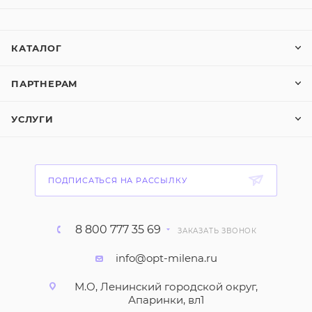
КАТАЛОГ
ПАРТНЕРАМ
УСЛУГИ
ПОДПИСАТЬСЯ НА РАССЫЛКУ
8 800 777 35 69
ЗАКАЗАТЬ ЗВОНОК
info@opt-milena.ru
М.О, Ленинский городской округ,
Апаринки, вл1