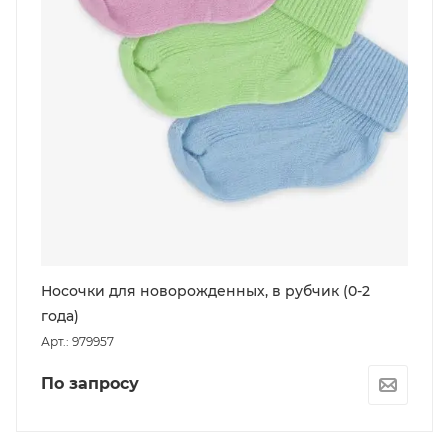
Носочки для новорожденных, в рубчик (0-2
года)
Арт.: 979957
По запросу