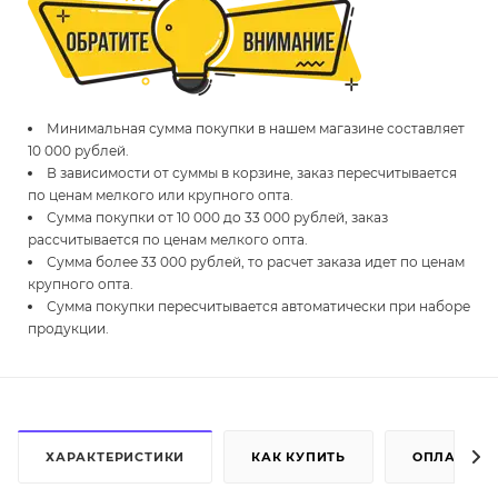
Минимальная сумма покупки в нашем магазине составляет
10 000 рублей.
В зависимости от суммы в корзине, заказ пересчитывается
по ценам мелкого или крупного опта.
Сумма покупки от 10 000 до 33 000 рублей, заказ
рассчитывается по ценам мелкого опта.
Сумма более 33 000 рублей, то расчет заказа идет по ценам
крупного опта.
Сумма покупки пересчитывается автоматически при наборе
продукции.
ХАРАКТЕРИСТИКИ
КАК КУПИТЬ
ОПЛАТА