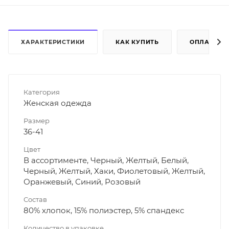
ХАРАКТЕРИСТИКИ
КАК КУПИТЬ
ОПЛАТА
Категория
Женская одежда
Размер
36-41
Цвет
В ассортименте, Черный, Желтый, Белый,
Черный, Желтый, Хаки, Фиолетовый, Желтый,
Оранжевый, Синий, Розовый
Состав
80% хлопок, 15% полиэстер, 5% спандекс
Количество в упаковке