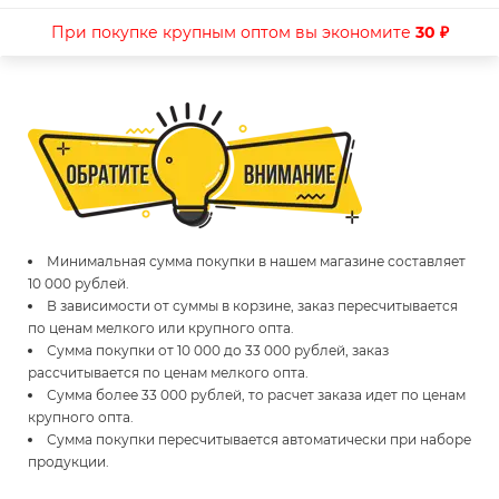
При покупке крупным оптом вы экономите
30 ₽
Минимальная сумма покупки в нашем магазине составляет
10 000 рублей.
В зависимости от суммы в корзине, заказ пересчитывается
по ценам мелкого или крупного опта.
Сумма покупки от 10 000 до 33 000 рублей, заказ
рассчитывается по ценам мелкого опта.
Сумма более 33 000 рублей, то расчет заказа идет по ценам
крупного опта.
Сумма покупки пересчитывается автоматически при наборе
продукции.