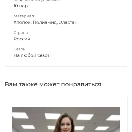
10 пар
Материал
Хлопок, Полиамид, Эластан
Страна
Россия
Сезон
На любой сезон
Вам также может понравиться