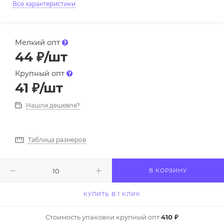
Все характеристики
Мелкий опт
44
₽
/шт
Крупный опт
41
₽
/шт
Нашли дешевле?
Таблица размеров
В КОРЗИНУ
КУПИТЬ В 1 КЛИК
Стоимость упаковки крупный опт
410 ₽