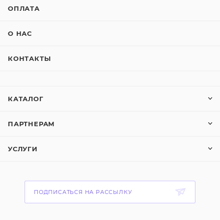
ОПЛАТА
О НАС
КОНТАКТЫ
КАТАЛОГ
ПАРТНЕРАМ
УСЛУГИ
ПОДПИСАТЬСЯ НА РАССЫЛКУ