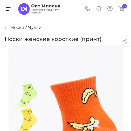
0
Носки / Чулки
Носки женские короткие (принт)