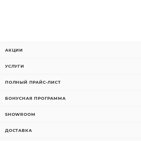
АКЦИИ
УСЛУГИ
ПОЛНЫЙ ПРАЙС-ЛИСТ
БОНУСНАЯ ПРОГРАММА
SHOWROOM
ДОСТАВКА