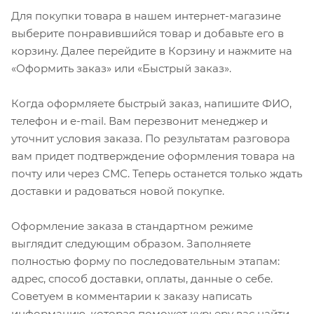
Для покупки товара в нашем интернет-магазине
выберите понравившийся товар и добавьте его в
корзину. Далее перейдите в Корзину и нажмите на
«Оформить заказ» или «Быстрый заказ».
Когда оформляете быстрый заказ, напишите ФИО,
телефон и e-mail. Вам перезвонит менеджер и
уточнит условия заказа. По результатам разговора
вам придет подтверждение оформления товара на
почту или через СМС. Теперь останется только ждать
доставки и радоваться новой покупке.
Оформление заказа в стандартном режиме
выглядит следующим образом. Заполняете
полностью форму по последовательным этапам:
адрес, способ доставки, оплаты, данные о себе.
Советуем в комментарии к заказу написать
информацию, которая поможет курьеру вас найти.