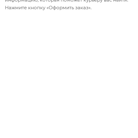
Нажмите кнопку «Оформить заказ».