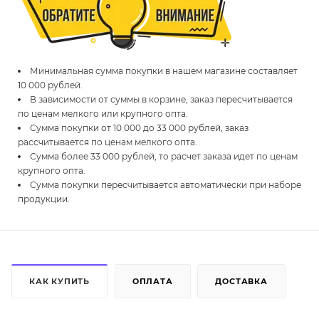
Минимальная сумма покупки в нашем магазине составляет
10 000 рублей.
В зависимости от суммы в корзине, заказ пересчитывается
по ценам мелкого или крупного опта.
Сумма покупки от 10 000 до 33 000 рублей, заказ
рассчитывается по ценам мелкого опта.
Сумма более 33 000 рублей, то расчет заказа идет по ценам
крупного опта.
Сумма покупки пересчитывается автоматически при наборе
продукции.
КАК КУПИТЬ
ОПЛАТА
ДОСТАВКА