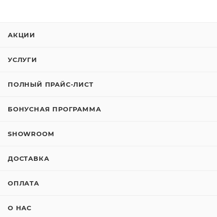
АКЦИИ
УСЛУГИ
ПОЛНЫЙ ПРАЙС-ЛИСТ
БОНУСНАЯ ПРОГРАММА
SHOWROOM
ДОСТАВКА
ОПЛАТА
О НАС