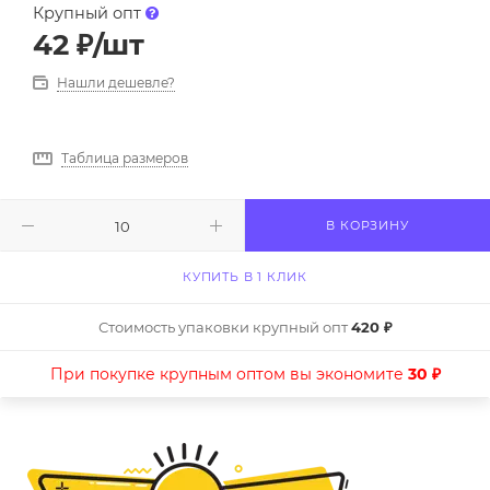
Крупный опт
42
₽
/шт
Нашли дешевле?
Таблица размеров
В КОРЗИНУ
КУПИТЬ В 1 КЛИК
Стоимость упаковки крупный опт
420 ₽
При покупке крупным оптом вы экономите
30 ₽