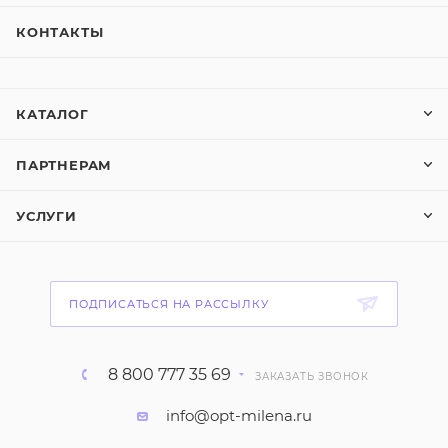
КОНТАКТЫ
КАТАЛОГ
ПАРТНЕРАМ
УСЛУГИ
ПОДПИСАТЬСЯ НА РАССЫЛКУ
8 800 777 35 69
ЗАКАЗАТЬ ЗВОНОК
info@opt-milena.ru