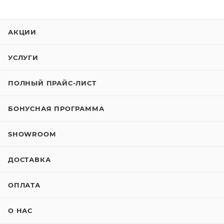
АКЦИИ
УСЛУГИ
ПОЛНЫЙ ПРАЙС-ЛИСТ
БОНУСНАЯ ПРОГРАММА
SHOWROOM
ДОСТАВКА
ОПЛАТА
О НАС