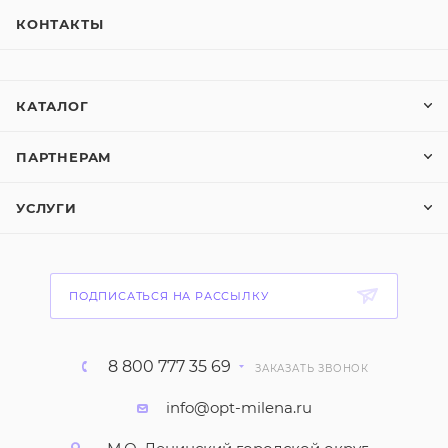
КОНТАКТЫ
КАТАЛОГ
ПАРТНЕРАМ
УСЛУГИ
ПОДПИСАТЬСЯ НА РАССЫЛКУ
8 800 777 35 69
ЗАКАЗАТЬ ЗВОНОК
info@opt-milena.ru