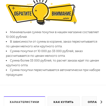
Минимальная сумма покупки в нашем магазине составляет
10 000 рублей.
В зависимости от суммы в корзине, заказ пересчитывается
по ценам мелкого или крупного опта.
Сумма покупки от 10 000 до 33 000 рублей, заказ
рассчитывается по ценам мелкого опта.
Сумма более 33 000 рублей, то расчет заказа идет по ценам
крупного опта.
Сумма покупки пересчитывается автоматически при наборе
продукции.
ХАРАКТЕРИСТИКИ
КАК КУПИТЬ
ОПЛАТА