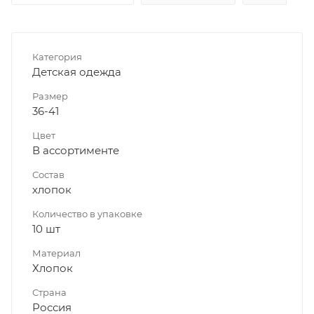
Категория
Детская одежда
Размер
36-41
Цвет
В ассортименте
Состав
хлопок
Количество в упаковке
10 шт
Материал
Хлопок
Страна
Россия