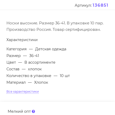
136851
Артикул:
Носки высокие. Размер 36-41. В упаковке 10 пар.
Производство Россия. Товар сертифицирован.
Характеристики
Категория
—
Детская одежда
Размер
—
36-41
Цвет
—
В ассортименте
Состав
—
хлопок
Количество в упаковке
—
10 шт
Материал
—
Хлопок
Все характеристики
Мелкий опт