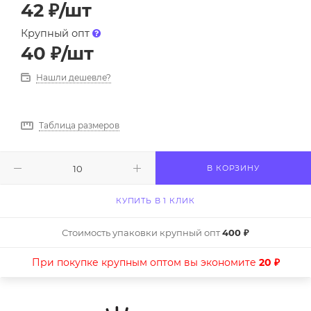
42
₽
/шт
Крупный опт
40
₽
/шт
Нашли дешевле?
Таблица размеров
В КОРЗИНУ
КУПИТЬ В 1 КЛИК
Стоимость упаковки крупный опт
400 ₽
При покупке крупным оптом вы экономите
20 ₽