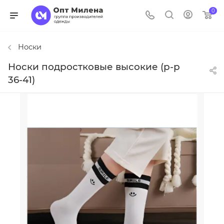
0
Носки
Носки подростковые высокие (р-р
36-41)