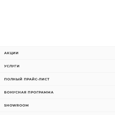
АКЦИИ
УСЛУГИ
ПОЛНЫЙ ПРАЙС-ЛИСТ
БОНУСНАЯ ПРОГРАММА
SHOWROOM