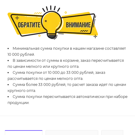
Минимальная сумма покупки в нашем магазине составляет
10 000 рублей.
В зависимости от суммы в корзине, заказ пересчитывается
по ценам мелкого или крупного опта.
Сумма покупки от 10 000 до 33 000 рублей, заказ
рассчитывается по ценам мелкого опта.
Сумма более 33 000 рублей, то расчет заказа идет по ценам
крупного опта.
Сумма покупки пересчитывается автоматически при наборе
продукции.