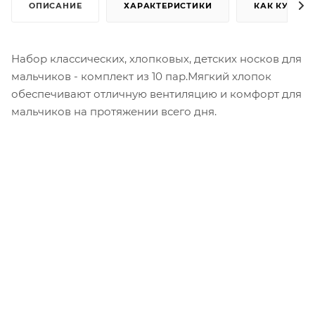
ОПИСАНИЕ
ХАРАКТЕРИСТИКИ
КАК КУПИТЬ
Набор классических, хлопковых, детских носков для
мальчиков - комплект из 10 пар.Мягкий хлопок
обеспечивают отличную вентиляцию и комфорт для
мальчиков на протяжении всего дня.