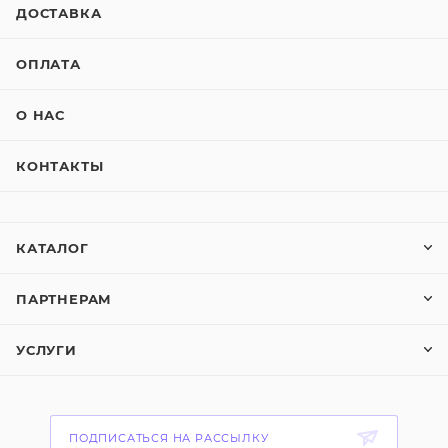
ДОСТАВКА
ОПЛАТА
О НАС
КОНТАКТЫ
КАТАЛОГ
ПАРТНЕРАМ
УСЛУГИ
ПОДПИСАТЬСЯ НА РАССЫЛКУ