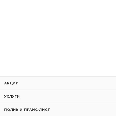
АКЦИИ
УСЛУГИ
ПОЛНЫЙ ПРАЙС-ЛИСТ