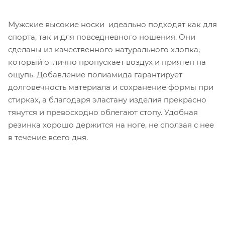
Мужские высокие носки идеально подходят как для
спорта, так и для повседневного ношения. Они
сделаны из качественного натурального хлопка,
который отлично пропускает воздух и приятен на
ощупь. Добавление полиамида гарантирует
долговечность материала и сохранение формы при
стирках, а благодаря эластану изделия прекрасно
тянутся и превосходно облегают стопу. Удобная
резинка хорошо держится на ноге, не сползая с нее
в течение всего дня.