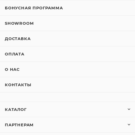
БОНУСНАЯ ПРОГРАММА
SHOWROOM
ДОСТАВКА
ОПЛАТА
О НАС
КОНТАКТЫ
КАТАЛОГ
ПАРТНЕРАМ