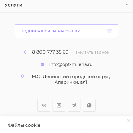
УСЛУГИ
ПОДПИСАТЬСЯ НА РАССЫЛКУ
8 800 777 35 69
ЗАКАЗАТЬ ЗВОНОК
info@opt-milena.ru
М.О, Ленинский городской округ,
Апаринки, вл1
Файлы cookie
2026 © ООО "Вайт Текстиль групп"