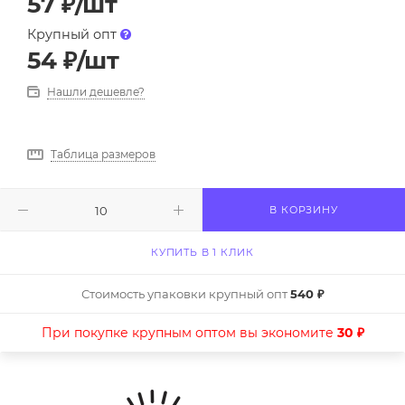
57
₽
/шт
Крупный опт
54
₽
/шт
Нашли дешевле?
Таблица размеров
В КОРЗИНУ
КУПИТЬ В 1 КЛИК
Стоимость упаковки крупный опт
540 ₽
При покупке крупным оптом вы экономите
30 ₽