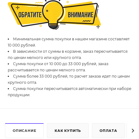
Минимальная сумма покупки в нашем магазине составляет
10 000 рублей.
В зависимости от суммы в корзине, заказ пересчитывается
по ценам мелкого или крупного опта.
Сумма покупки от 10 000 до 33 000 рублей, заказ
рассчитывается по ценам мелкого опта.
Сумма более 33 000 рублей, то расчет заказа идет по ценам
крупного опта.
Сумма покупки пересчитывается автоматически при наборе
продукции.
ОПИСАНИЕ
КАК КУПИТЬ
ОПЛАТА
Д