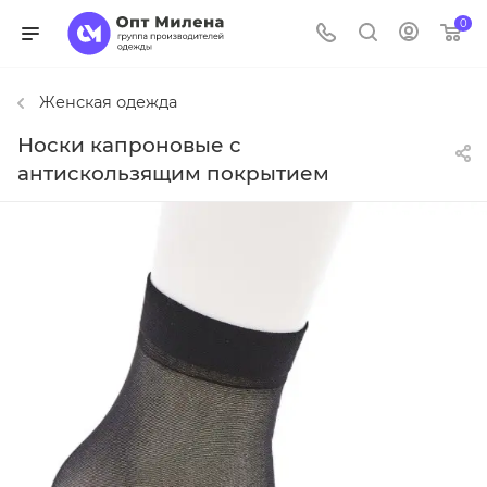
0
Женская одежда
Носки капроновые с
антискользящим покрытием