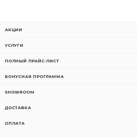
АКЦИИ
УСЛУГИ
ПОЛНЫЙ ПРАЙС-ЛИСТ
БОНУСНАЯ ПРОГРАММА
SHOWROOM
ДОСТАВКА
ОПЛАТА