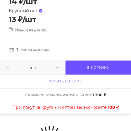
14
₽
/шт
Крупный опт
13
₽
/шт
Нашли дешевле?
Таблица размеров
В КОРЗИНУ
КУПИТЬ В 1 КЛИК
Стоимость упаковки крупный опт
1 300 ₽
При покупке крупным оптом вы экономите
100 ₽