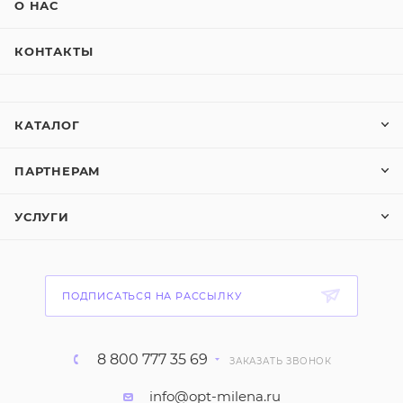
О НАС
КОНТАКТЫ
КАТАЛОГ
ПАРТНЕРАМ
УСЛУГИ
ПОДПИСАТЬСЯ НА РАССЫЛКУ
8 800 777 35 69
ЗАКАЗАТЬ ЗВОНОК
info@opt-milena.ru