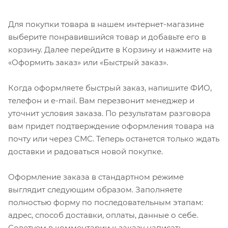
Для покупки товара в нашем интернет-магазине
выберите понравившийся товар и добавьте его в
корзину. Далее перейдите в Корзину и нажмите на
«Оформить заказ» или «Быстрый заказ».
Когда оформляете быстрый заказ, напишите ФИО,
телефон и e-mail. Вам перезвонит менеджер и
уточнит условия заказа. По результатам разговора
вам придет подтверждение оформления товара на
почту или через СМС. Теперь останется только ждать
доставки и радоваться новой покупке.
Оформление заказа в стандартном режиме
выглядит следующим образом. Заполняете
полностью форму по последовательным этапам:
адрес, способ доставки, оплаты, данные о себе.
Советуем в комментарии к заказу написать