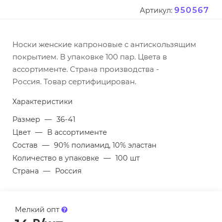
950567
Артикул:
Носки женские капроновые с антискользящим
покрытием. В упаковке 100 пар. Цвета в
ассортименте. Страна производства -
Россия. Товар сертифицирован.
Характеристики
Размер
—
36-41
Цвет
—
В ассортименте
Состав
—
90% полиамид, 10% эластан
Количество в упаковке
—
100 шт
Страна
—
Россия
Мелкий опт