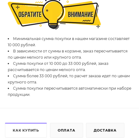
Минимальная сумма покупки в нашем магазине составляет
10 000 рублей.
В зависимости от суммы в корзине, заказ пересчитывается
по ценам мелкого или крупного опта.
Сумма покупки от 10 000 до 33 000 рублей, заказ
рассчитывается по ценам мелкого опта.
Сумма более 33 000 рублей, то расчет заказа идет по ценам
крупного опта.
Сумма покупки пересчитывается автоматически при наборе
продукции.
КАК КУПИТЬ
ОПЛАТА
ДОСТАВКА