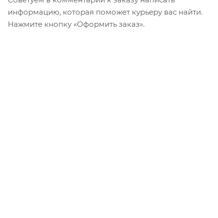
информацию, которая поможет курьеру вас найти.
Нажмите кнопку «Оформить заказ».