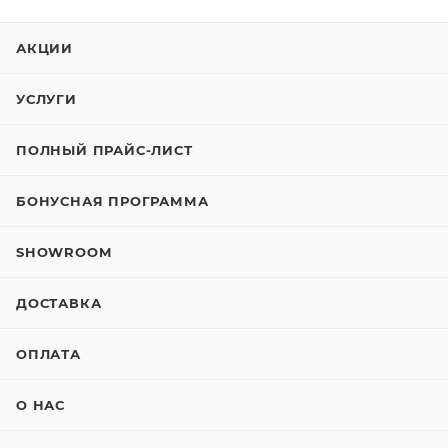
АКЦИИ
УСЛУГИ
ПОЛНЫЙ ПРАЙС-ЛИСТ
БОНУСНАЯ ПРОГРАММА
SHOWROOM
ДОСТАВКА
ОПЛАТА
О НАС