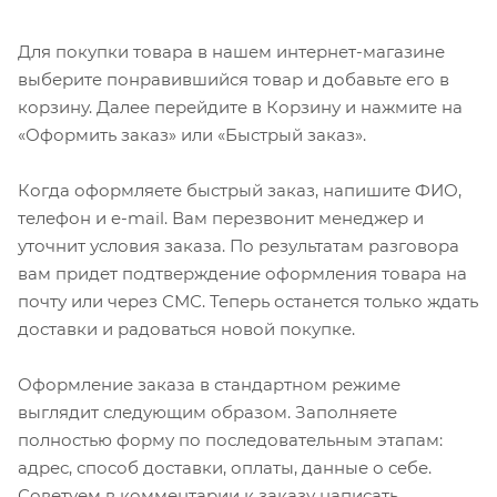
Для покупки товара в нашем интернет-магазине
выберите понравившийся товар и добавьте его в
корзину. Далее перейдите в Корзину и нажмите на
«Оформить заказ» или «Быстрый заказ».
Когда оформляете быстрый заказ, напишите ФИО,
телефон и e-mail. Вам перезвонит менеджер и
уточнит условия заказа. По результатам разговора
вам придет подтверждение оформления товара на
почту или через СМС. Теперь останется только ждать
доставки и радоваться новой покупке.
Оформление заказа в стандартном режиме
выглядит следующим образом. Заполняете
полностью форму по последовательным этапам:
адрес, способ доставки, оплаты, данные о себе.
Советуем в комментарии к заказу написать