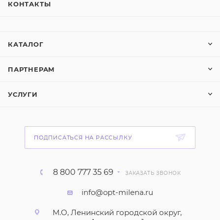
КОНТАКТЫ
КАТАЛОГ
ПАРТНЕРАМ
УСЛУГИ
ПОДПИСАТЬСЯ НА РАССЫЛКУ
8 800 777 35 69
ЗАКАЗАТЬ ЗВОНОК
info@opt-milena.ru
М.О, Ленинский городской округ,