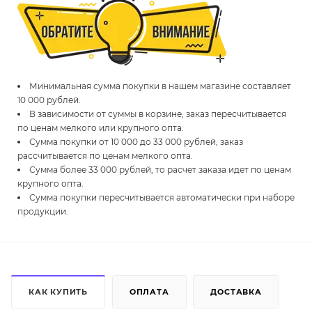
Минимальная сумма покупки в нашем магазине составляет
10 000 рублей.
В зависимости от суммы в корзине, заказ пересчитывается
по ценам мелкого или крупного опта.
Сумма покупки от 10 000 до 33 000 рублей, заказ
рассчитывается по ценам мелкого опта.
Сумма более 33 000 рублей, то расчет заказа идет по ценам
крупного опта.
Сумма покупки пересчитывается автоматически при наборе
продукции.
КАК КУПИТЬ
ОПЛАТА
ДОСТАВКА