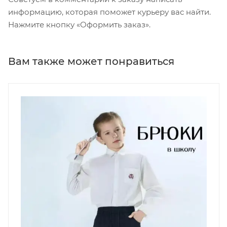
информацию, которая поможет курьеру вас найти.
Нажмите кнопку «Оформить заказ».
Вам также может понравиться