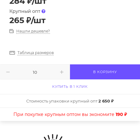
284
₽
/шт
Крупный опт
265
₽
/шт
Нашли дешевле?
Таблица размеров
В КОРЗИНУ
КУПИТЬ В 1 КЛИК
Стоимость упаковки крупный опт
2 650 ₽
При покупке крупным оптом вы экономите
190 ₽