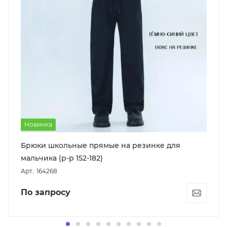
Новинка
Брюки школьные прямые на резинке для
мальчика (р-р 152-182)
Арт.: 164268
По запросу