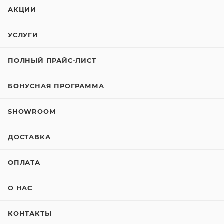
АКЦИИ
УСЛУГИ
ПОЛНЫЙ ПРАЙС-ЛИСТ
БОНУСНАЯ ПРОГРАММА
SHOWROOM
ДОСТАВКА
ОПЛАТА
О НАС
КОНТАКТЫ