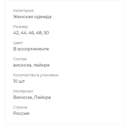
Категория
Женская одежда
Размер
42, 44, 46, 48, 50
Цвет
В ассортименте
Состав
вискоза, лайкра
Количество в упаковке
10 шт
Материал
Вискоза, Лайкра
Страна
Россия