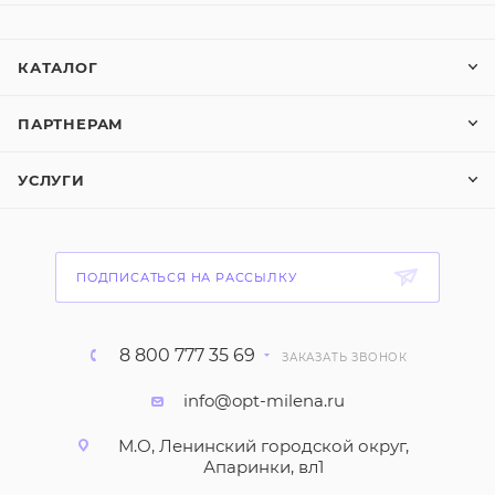
КАТАЛОГ
ПАРТНЕРАМ
УСЛУГИ
ПОДПИСАТЬСЯ НА РАССЫЛКУ
8 800 777 35 69
ЗАКАЗАТЬ ЗВОНОК
info@opt-milena.ru
М.О, Ленинский городской округ,
Апаринки, вл1