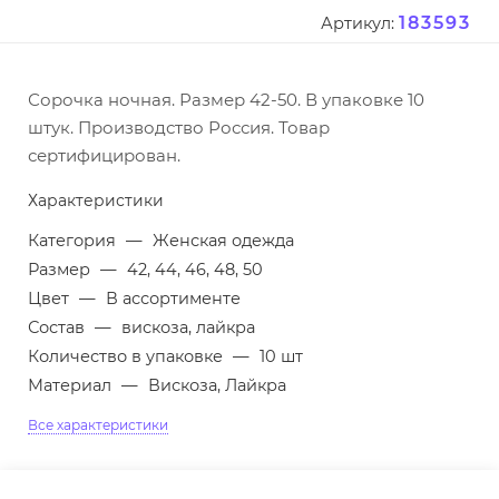
183593
Артикул:
Сорочка ночная. Размер 42-50. В упаковке 10
штук. Производство Россия. Товар
сертифицирован.
Характеристики
Категория
—
Женская одежда
Размер
—
42, 44, 46, 48, 50
Цвет
—
В ассортименте
Состав
—
вискоза, лайкра
Количество в упаковке
—
10 шт
Материал
—
Вискоза, Лайкра
Все характеристики