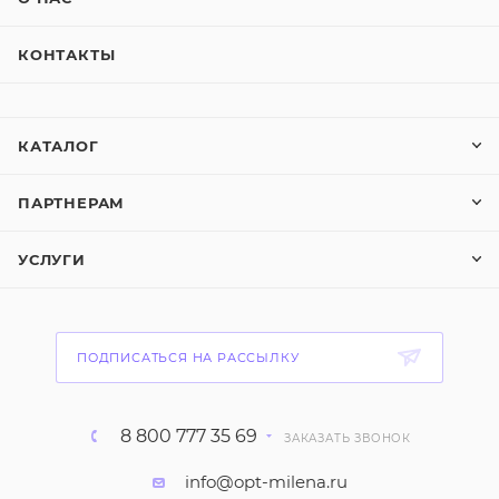
КОНТАКТЫ
КАТАЛОГ
ПАРТНЕРАМ
УСЛУГИ
ПОДПИСАТЬСЯ НА РАССЫЛКУ
8 800 777 35 69
ЗАКАЗАТЬ ЗВОНОК
info@opt-milena.ru