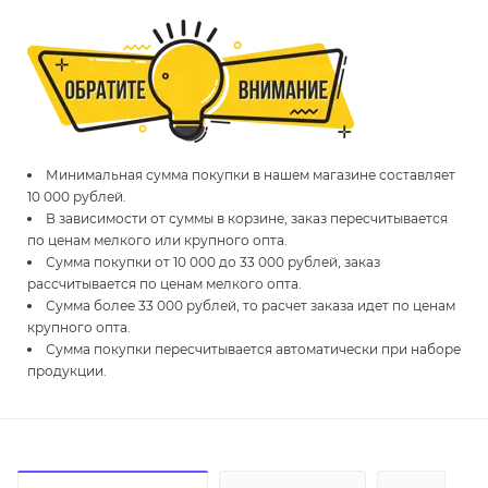
Минимальная сумма покупки в нашем магазине составляет
10 000 рублей.
В зависимости от суммы в корзине, заказ пересчитывается
по ценам мелкого или крупного опта.
Сумма покупки от 10 000 до 33 000 рублей, заказ
рассчитывается по ценам мелкого опта.
Сумма более 33 000 рублей, то расчет заказа идет по ценам
крупного опта.
Сумма покупки пересчитывается автоматически при наборе
продукции.