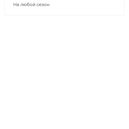
На любой сезон