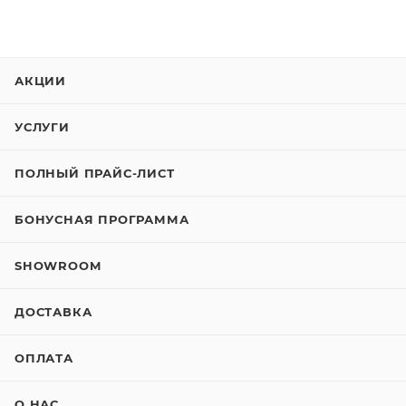
АКЦИИ
УСЛУГИ
ПОЛНЫЙ ПРАЙС-ЛИСТ
БОНУСНАЯ ПРОГРАММА
SHOWROOM
ДОСТАВКА
ОПЛАТА
О НАС