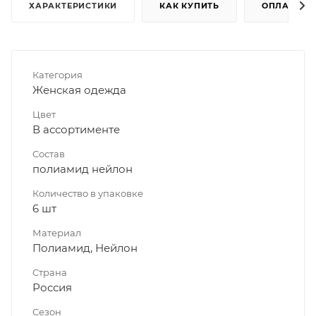
ХАРАКТЕРИСТИКИ
КАК КУПИТЬ
ОПЛАТА
Категория
Женская одежда
Цвет
В ассортименте
Состав
полиамид нейлон
Количество в упаковке
6 шт
Материал
Полиамид, Нейлон
Страна
Россия
Сезон