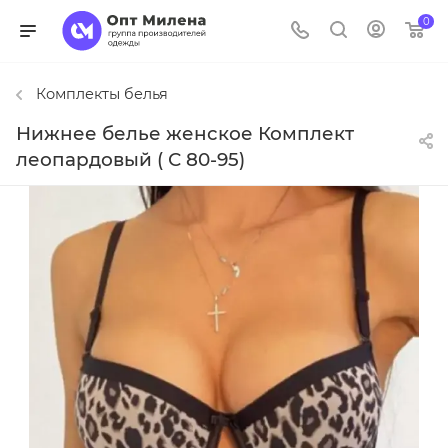
0
Комплекты белья
Нижнее белье женское Комплект
леопардовый ( С 80-95)