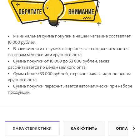
Минимальная сумма покупки в нашем магазине составляет
10 000 рублей.
В зависимости от суммы в корзине, заказ пересчитывается
по ценам мелкого или крупного опта.
Сумма покупки от 10 000 до 33 000 рублей, заказ
рассчитывается по ценам мелкого опта.
Сумма более 33 000 рублей, то расчет заказа идет по ценам
крупного опта.
Сумма покупки пересчитывается автоматически при наборе
продукции.
ХАРАКТЕРИСТИКИ
КАК КУПИТЬ
ОПЛАТА