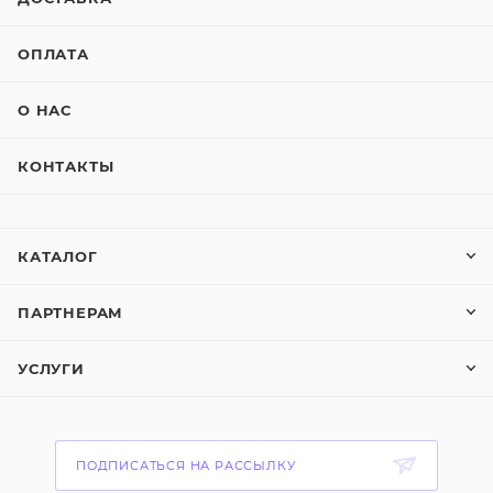
ОПЛАТА
О НАС
КОНТАКТЫ
КАТАЛОГ
ПАРТНЕРАМ
УСЛУГИ
ПОДПИСАТЬСЯ НА РАССЫЛКУ