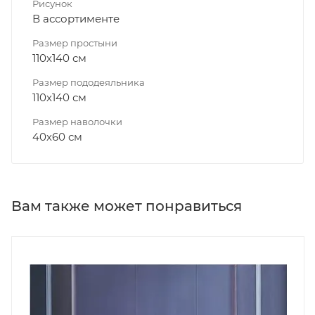
Рисунок
В ассортименте
Размер простыни
110х140 см
Размер пододеяльника
110х140 см
Размер наволочки
40х60 см
Вам также может понравиться