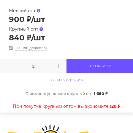
Мелкий опт
900
₽
/шт
Крупный опт
840
₽
/шт
Нашли дешевле?
В КОРЗИНУ
КУПИТЬ В 1 КЛИК
Стоимость упаковки крупный опт
1 680 ₽
При покупке крупным оптом вы экономите
120 ₽