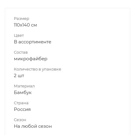
Размер
110х140 см
Цвет
В ассортименте
Состав
микрофайбер
Количество в упаковке
2 шт
Материал
Бамбук
Страна
Россия
Сезон
На любой сезон