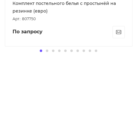
Комплект постельного белья с простынёй на
резинке (евро)
Арт.: 807750
По запросу