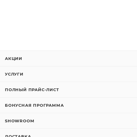
АКЦИИ
УСЛУГИ
ПОЛНЫЙ ПРАЙС-ЛИСТ
БОНУСНАЯ ПРОГРАММА
SHOWROOM
ДОСТАВКА