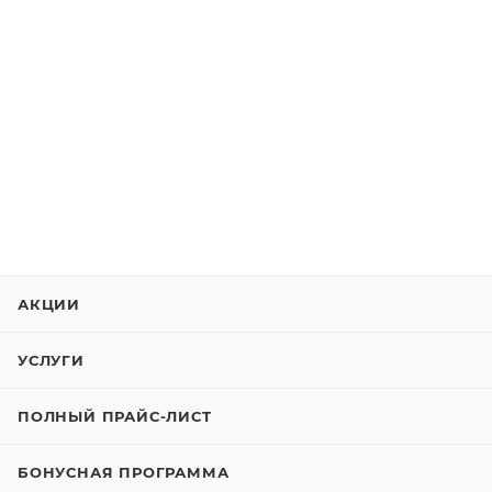
АКЦИИ
УСЛУГИ
ПОЛНЫЙ ПРАЙС-ЛИСТ
БОНУСНАЯ ПРОГРАММА