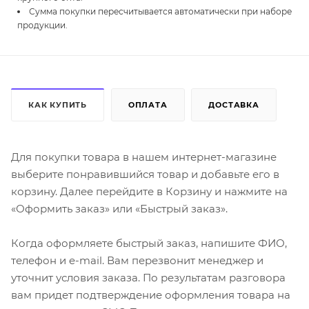
Сумма покупки пересчитывается автоматически при наборе
продукции.
КАК КУПИТЬ
ОПЛАТА
ДОСТАВКА
Для покупки товара в нашем интернет-магазине
выберите понравившийся товар и добавьте его в
корзину. Далее перейдите в Корзину и нажмите на
«Оформить заказ» или «Быстрый заказ».
Когда оформляете быстрый заказ, напишите ФИО,
телефон и e-mail. Вам перезвонит менеджер и
уточнит условия заказа. По результатам разговора
вам придет подтверждение оформления товара на