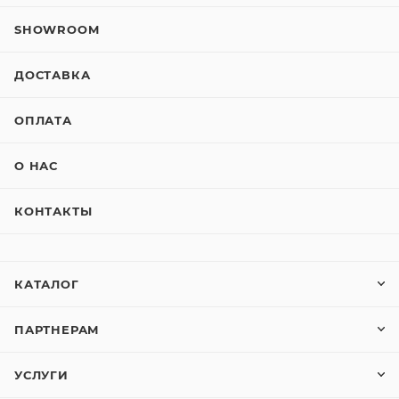
SHOWROOM
ДОСТАВКА
ОПЛАТА
О НАС
КОНТАКТЫ
КАТАЛОГ
ПАРТНЕРАМ
УСЛУГИ