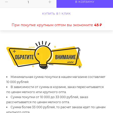
В КОРЗИНУ
КУПИТЬ В 1 КЛИК
При покупке крупным оптом вы экономите
45 ₽
Минимальная сумма покупки в нашем магазине составляет
10 000 рублей.
В зависимости от суммы в корзине, заказ пересчитывается
по ценам мелкого или крупного опта.
Сумма покупки от 10 000 до 33 000 рублей, заказ
рассчитывается по ценам мелкого опта.
Сумма более 33 000 рублей, то расчет заказа идет по ценам
крупного опта.