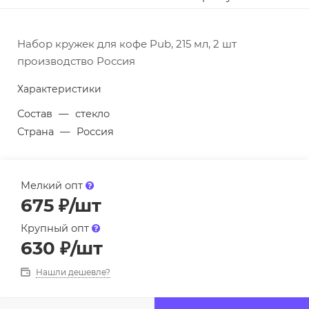
Набор кружек для кофе Pub, 215 мл, 2 шт
производство Россия
Характеристики
Состав
—
стекло
Страна
—
Россия
Мелкий опт
675
₽
/шт
Крупный опт
630
₽
/шт
Нашли дешевле?