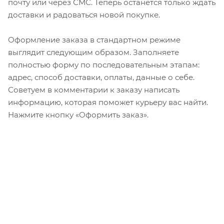
почту или через СМС. Теперь останется только ждать
доставки и радоваться новой покупке.
Оформление заказа в стандартном режиме
выглядит следующим образом. Заполняете
полностью форму по последовательным этапам:
адрес, способ доставки, оплаты, данные о себе.
Советуем в комментарии к заказу написать
информацию, которая поможет курьеру вас найти.
Нажмите кнопку «Оформить заказ».