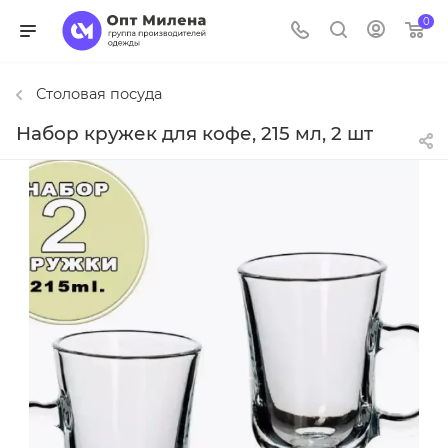
0
Столовая посуда
Набор кружек для кофе, 215 мл, 2 шт