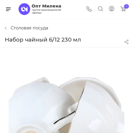
0
Столовая посуда
Набор чайный 6/12 230 мл