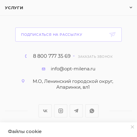
УСЛУГИ
ПОДПИСАТЬСЯ НА РАССЫЛКУ
8 800 777 35 69
ЗАКАЗАТЬ ЗВОНОК
info@opt-milena.ru
М.О, Ленинский городской округ,
Апаринки, вл1
Файлы cookie
2026 © ООО "Вайт Текстиль групп"