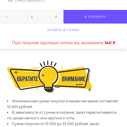
В КОРЗИНУ
КУПИТЬ В 1 КЛИК
При покупке крупным оптом вы экономите
140 ₽
Минимальная сумма покупки в нашем магазине составляет
10 000 рублей.
В зависимости от суммы в корзине, заказ пересчитывается
по ценам мелкого или крупного опта.
Сумма покупки от 10 000 до 33 000 рублей, заказ