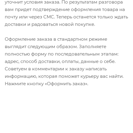
уточнит условия заказа. По результатам разговора
вам придет подтверждение оформления товара на
почту или через СМС. Теперь останется только ждать
доставки и радоваться новой покупке.
Оформление заказа в стандартном режиме
выглядит следующим образом. Заполняете
полностью форму по последовательным этапам:
адрес, способ доставки, оплаты, данные о себе.
Советуем в комментарии к заказу написать
информацию, которая поможет курьеру вас найти.
Нажмите кнопку «Оформить заказ».