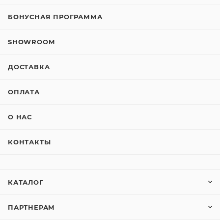
БОНУСНАЯ ПРОГРАММА
SHOWROOM
ДОСТАВКА
ОПЛАТА
О НАС
КОНТАКТЫ
КАТАЛОГ
ПАРТНЕРАМ