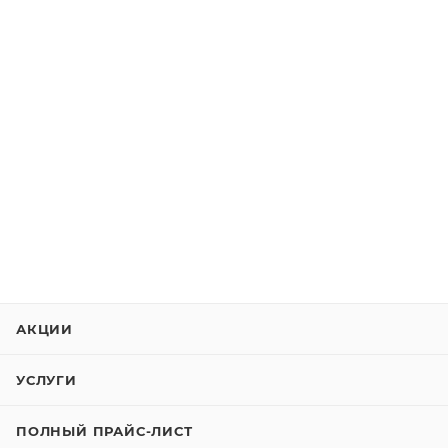
АКЦИИ
УСЛУГИ
ПОЛНЫЙ ПРАЙС-ЛИСТ