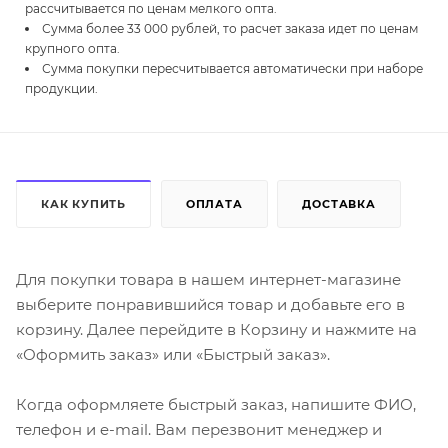
рассчитывается по ценам мелкого опта.
Сумма более 33 000 рублей, то расчет заказа идет по ценам
крупного опта.
Сумма покупки пересчитывается автоматически при наборе
продукции.
КАК КУПИТЬ
ОПЛАТА
ДОСТАВКА
Для покупки товара в нашем интернет-магазине
выберите понравившийся товар и добавьте его в
корзину. Далее перейдите в Корзину и нажмите на
«Оформить заказ» или «Быстрый заказ».
Когда оформляете быстрый заказ, напишите ФИО,
телефон и e-mail. Вам перезвонит менеджер и