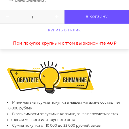
В КОРЗИНУ
КУПИТЬ В 1 КЛИК
При покупке крупным оптом вы экономите
40 ₽
Минимальная сумма покупки в нашем магазине составляет
10 000 рублей.
В зависимости от суммы в корзине, заказ пересчитывается
по ценам мелкого или крупного опта.
Сумма покупки от 10 000 до 33 000 рублей, заказ