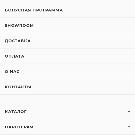
БОНУСНАЯ ПРОГРАММА
SHOWROOM
ДОСТАВКА
ОПЛАТА
О НАС
КОНТАКТЫ
КАТАЛОГ
ПАРТНЕРАМ