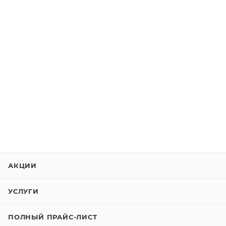
АКЦИИ
УСЛУГИ
ПОЛНЫЙ ПРАЙС-ЛИСТ