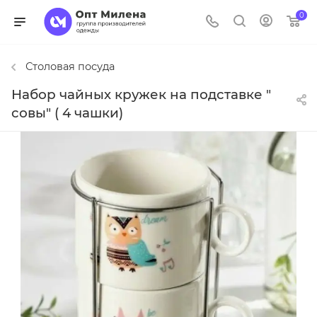
0
Столовая посуда
Набор чайных кружек на подставке "
совы" ( 4 чашки)