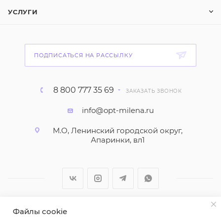
УСЛУГИ
ПОДПИСАТЬСЯ НА РАССЫЛКУ
8 800 777 35 69
ЗАКАЗАТЬ ЗВОНОК
info@opt-milena.ru
М.О, Ленинский городской округ,
Апаринки, вл1
Файлы cookie
2026 © ООО "Вайт Текстиль групп"