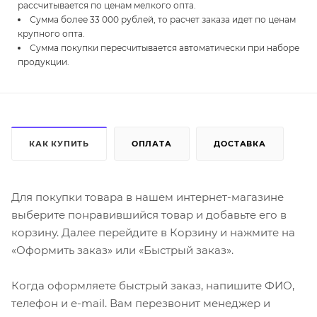
рассчитывается по ценам мелкого опта.
Сумма более 33 000 рублей, то расчет заказа идет по ценам
крупного опта.
Сумма покупки пересчитывается автоматически при наборе
продукции.
КАК КУПИТЬ
ОПЛАТА
ДОСТАВКА
Для покупки товара в нашем интернет-магазине
выберите понравившийся товар и добавьте его в
корзину. Далее перейдите в Корзину и нажмите на
«Оформить заказ» или «Быстрый заказ».
Когда оформляете быстрый заказ, напишите ФИО,
телефон и e-mail. Вам перезвонит менеджер и