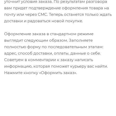
уточнит условия заказа. По результатам разговора
вам придет подтверждение оформления товара на
почту или через СМС. Теперь останется только ждать
доставки и радоваться новой покупке.
Оформление заказа в стандартном режиме
выглядит следующим образом. Заполняете
полностью форму по последовательным этапам:
адрес, способ доставки, оплаты, данные о себе.
Советуем в комментарии к заказу написать
информацию, которая поможет курьеру вас найти.
Нажмите кнопку «Оформить заказ».