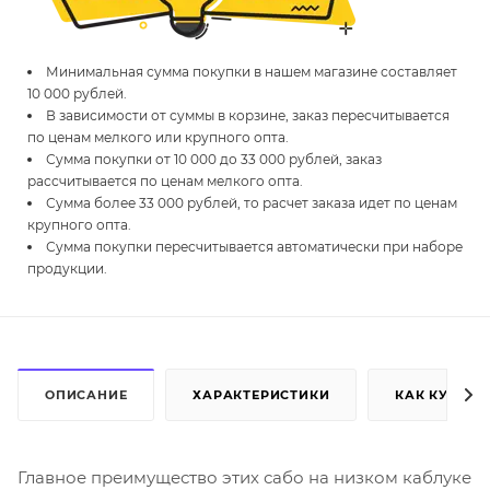
Минимальная сумма покупки в нашем магазине составляет
10 000 рублей.
В зависимости от суммы в корзине, заказ пересчитывается
по ценам мелкого или крупного опта.
Сумма покупки от 10 000 до 33 000 рублей, заказ
рассчитывается по ценам мелкого опта.
Сумма более 33 000 рублей, то расчет заказа идет по ценам
крупного опта.
Сумма покупки пересчитывается автоматически при наборе
продукции.
ОПИСАНИЕ
ХАРАКТЕРИСТИКИ
КАК КУПИТЬ
Главное преимущество этих сабо на низком каблуке