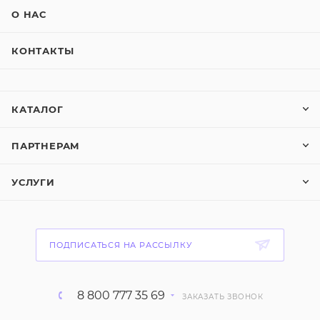
О НАС
КОНТАКТЫ
КАТАЛОГ
ПАРТНЕРАМ
УСЛУГИ
ПОДПИСАТЬСЯ НА РАССЫЛКУ
8 800 777 35 69
ЗАКАЗАТЬ ЗВОНОК