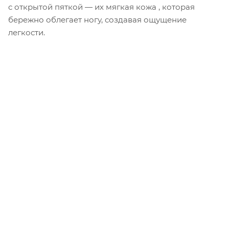
с открытой пяткой — их мягкая кожа , которая
бережно облегает ногу, создавая ощущение
легкости.