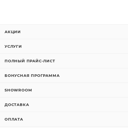
АКЦИИ
УСЛУГИ
ПОЛНЫЙ ПРАЙС-ЛИСТ
БОНУСНАЯ ПРОГРАММА
SHOWROOM
ДОСТАВКА
ОПЛАТА