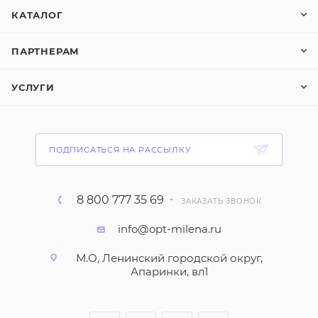
КАТАЛОГ
ПАРТНЕРАМ
УСЛУГИ
ПОДПИСАТЬСЯ НА РАССЫЛКУ
8 800 777 35 69
ЗАКАЗАТЬ ЗВОНОК
info@opt-milena.ru
М.О, Ленинский городской округ,
Апаринки, вл1