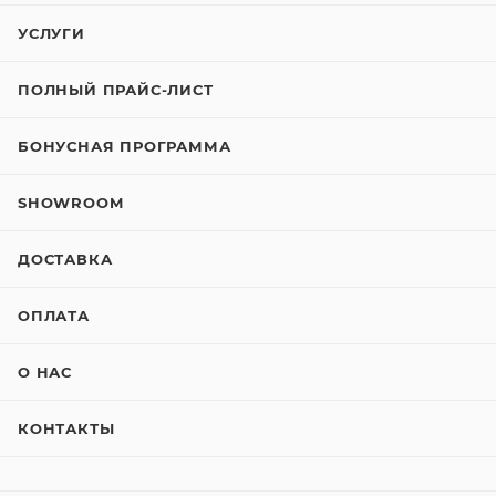
УСЛУГИ
ПОЛНЫЙ ПРАЙС-ЛИСТ
БОНУСНАЯ ПРОГРАММА
SHOWROOM
ДОСТАВКА
ОПЛАТА
О НАС
КОНТАКТЫ