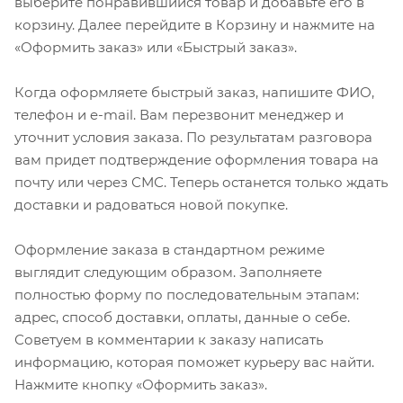
выберите понравившийся товар и добавьте его в
корзину. Далее перейдите в Корзину и нажмите на
«Оформить заказ» или «Быстрый заказ».
Когда оформляете быстрый заказ, напишите ФИО,
телефон и e-mail. Вам перезвонит менеджер и
уточнит условия заказа. По результатам разговора
вам придет подтверждение оформления товара на
почту или через СМС. Теперь останется только ждать
доставки и радоваться новой покупке.
Оформление заказа в стандартном режиме
выглядит следующим образом. Заполняете
полностью форму по последовательным этапам:
адрес, способ доставки, оплаты, данные о себе.
Советуем в комментарии к заказу написать
информацию, которая поможет курьеру вас найти.
Нажмите кнопку «Оформить заказ».