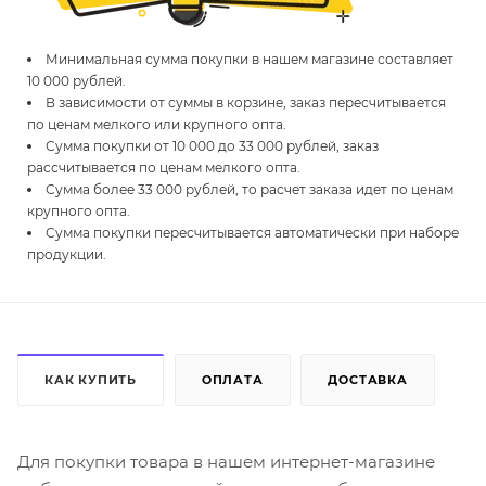
Минимальная сумма покупки в нашем магазине составляет
10 000 рублей.
В зависимости от суммы в корзине, заказ пересчитывается
по ценам мелкого или крупного опта.
Сумма покупки от 10 000 до 33 000 рублей, заказ
рассчитывается по ценам мелкого опта.
Сумма более 33 000 рублей, то расчет заказа идет по ценам
крупного опта.
Сумма покупки пересчитывается автоматически при наборе
продукции.
КАК КУПИТЬ
ОПЛАТА
ДОСТАВКА
Для покупки товара в нашем интернет-магазине