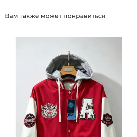
Вам также может понравиться