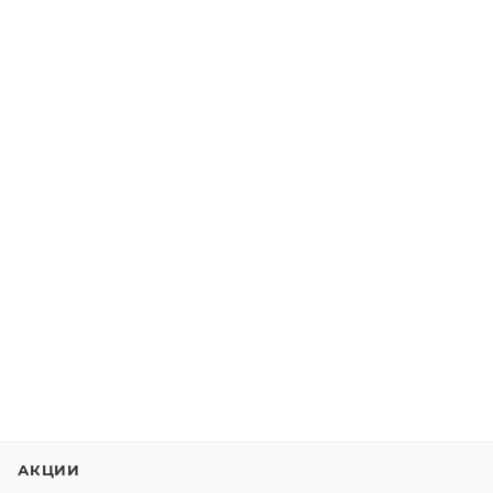
АКЦИИ