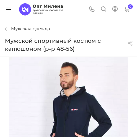
0
Мужская одежда
Мужской спортивный костюм с
капюшоном (р-р 48-56)