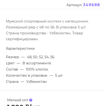
349688
Артикул:
Мужской спортивный костюм с капюшоном.
Размерный ряд с 48 по 56. В упаковке 5 шт.
Страна производства - Узбекистан. Товар
сертифицирован.
Характеристики
Размер
—
48, 50, 52, 54, 56
Цвет
—
В ассортименте
Состав
—
100% хлопок
Количество в упаковке
—
5 шт
Страна
—
Узбекистан
Мелкий опт