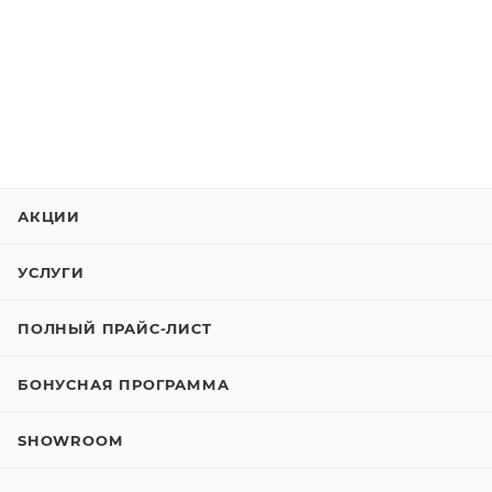
АКЦИИ
УСЛУГИ
ПОЛНЫЙ ПРАЙС-ЛИСТ
БОНУСНАЯ ПРОГРАММА
SHOWROOM