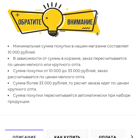
Минимальная сумма покупки в нашем магазине составляет
10 000 рублей.
В зависимости от суммы в корзине, заказ пересчитывается
по ценам мелкого или крупного опта.
Сумма покупки от 10 000 до 33 000 рублей, заказ
рассчитывается по ценам мелкого опта.
Сумма более 33 000 рублей, то расчет заказа идет по ценам
крупного опта.
Сумма покупки пересчитывается автоматически при наборе
продукции.
ОПИСАНИЕ
КАК КУПИТЬ
ОПЛАТА
Д