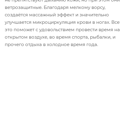
ветрозащитные. Благодаря мелкому ворсу,
создаётся массажный эффект и значительно
улучшается микроциркуляция крови в ногах. Все
это поможет с удовольствием провести время на
открытом воздухе, во время спорта, рыбалки, и
прочего отдыха в холодное время года.