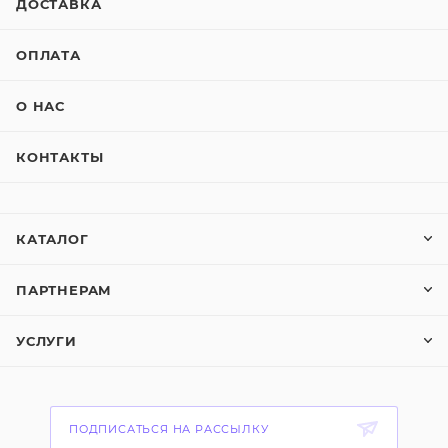
ДОСТАВКА
ОПЛАТА
О НАС
КОНТАКТЫ
КАТАЛОГ
ПАРТНЕРАМ
УСЛУГИ
ПОДПИСАТЬСЯ НА РАССЫЛКУ