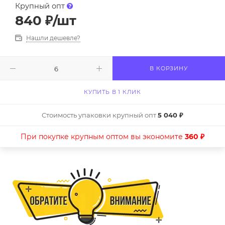
Крупный опт
840
₽
/шт
Нашли дешевле?
В КОРЗИНУ
КУПИТЬ В 1 КЛИК
Стоимость упаковки крупный опт
5 040 ₽
При покупке крупным оптом вы экономите
360 ₽