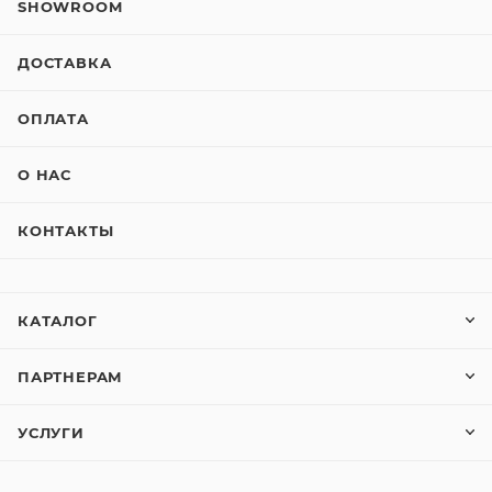
SHOWROOM
ДОСТАВКА
ОПЛАТА
О НАС
КОНТАКТЫ
КАТАЛОГ
ПАРТНЕРАМ
УСЛУГИ