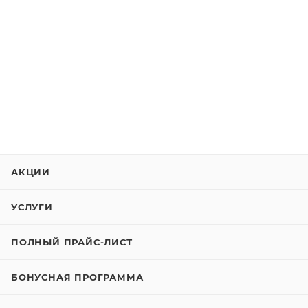
АКЦИИ
УСЛУГИ
ПОЛНЫЙ ПРАЙС-ЛИСТ
БОНУСНАЯ ПРОГРАММА