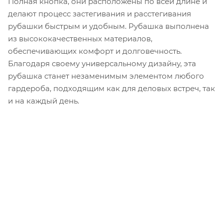
Полная кнопка, они расположены по всей длине и
делают процесс застегивания и расстегивания
рубашки быстрым и удобным.​ Рубашка выполнена
из высококачественных материалов,
обеспечивающих комфорт и долговечность.
Благодаря своему универсальному дизайну, эта
рубашка станет незаменимым элементом любого
гардероба, подходящим как для деловых встреч, так
и на каждый день.