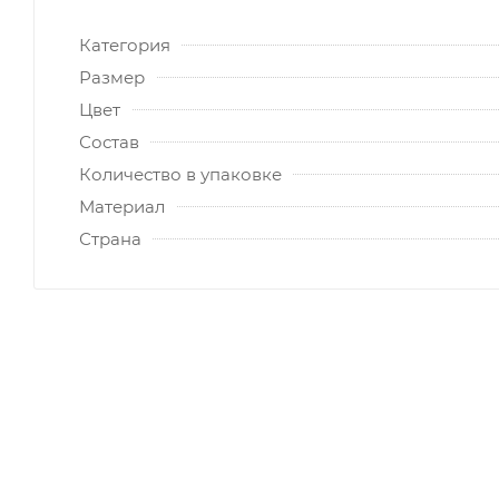
Категория
Размер
Цвет
Состав
Количество в упаковке
Материал
Страна