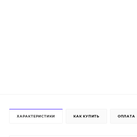
ХАРАКТЕРИСТИКИ
КАК КУПИТЬ
ОПЛАТА