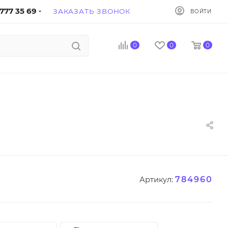
777 35 69
ЗАКАЗАТЬ ЗВОНОК
ВОЙТИ
0
0
0
784960
Артикул: