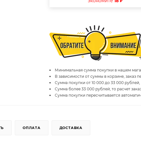
экономите
18 ₽
Минимальная сумма покупки в нашем магаз
В зависимости от суммы в корзине, заказ 
Сумма покупки от 10 000 до 33 000 рублей,
Сумма более 33 000 рублей, то расчет зака
Сумма покупки пересчитывается автомати
ТЬ
ОПЛАТА
ДОСТАВКА