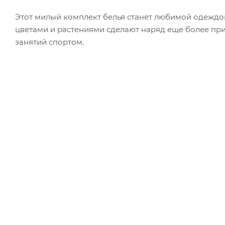
Этот милый комплект белья станет любимой одеждо
цветами и растениями сделают наряд еще более при
занятий спортом.