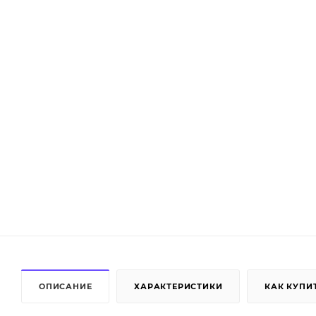
ОПИСАНИЕ
ХАРАКТЕРИСТИКИ
КАК КУПИ