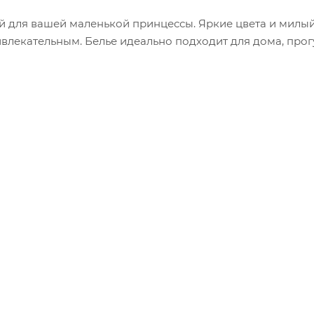
й для вашей маленькой принцессы. Яркие цвета и милый
влекательным. Белье идеально подходит для дома, прог