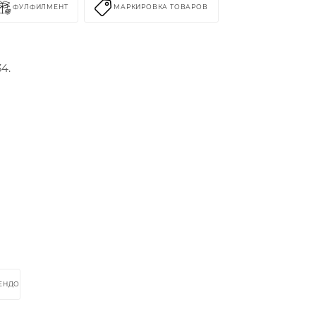
ФУЛФИЛМЕНТ
МАРКИРОВКА ТОВАРОВ
4.
РЕНДОМ