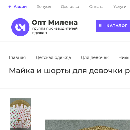
Акции
Бонусы
Доставка
Оплата
Услуги
КАТАЛОГ
Главная
—
Детская одежда
—
Для девочек
—
Нижн
Майка и шорты для девочки р