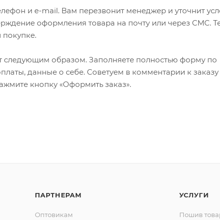
лефон и e-mail. Вам перезвонит менеджер и уточнит ус
верждение оформления товара на почту или через СМС. Т
 покупке.
т следующим образом. Заполняете полностью форму по
оплаты, данные о себе. Советуем в комментарии к заказу
ажмите кнопку «Оформить заказ».
ПАРТНЕРАМ
УСЛУГИ
Оптовикам
Пошив това