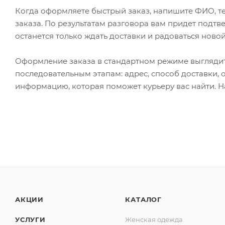
Когда оформляете быстрый заказ, напишите ФИО, те
заказа. По результатам разговора вам придет подт
останется только ждать доставки и радоваться новой
Оформление заказа в стандартном режиме выгляди
последовательным этапам: адрес, способ доставки, 
информацию, которая поможет курьеру вас найти. Н
АКЦИИ
КАТАЛОГ
УСЛУГИ
Женская одежда