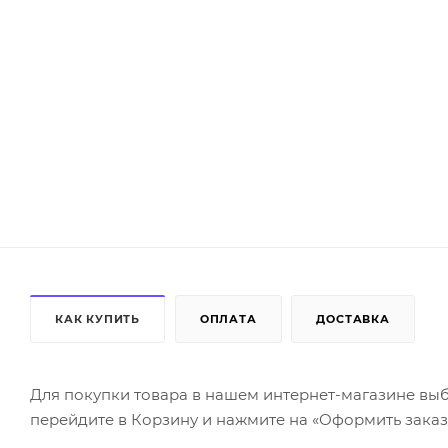
КАК КУПИТЬ
ОПЛАТА
ДОСТАВКА
Для покупки товара в нашем интернет-магазине выб
перейдите в Корзину и нажмите на «Оформить заказ»