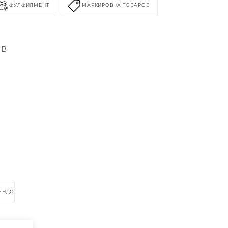
ФУЛФИЛМЕНТ
МАРКИРОВКА ТОВАРОВ
 В
РЕНДОМ