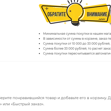
Минимальная сумма покупки в нашем магаз
В зависимости от суммы в корзине, заказ 
Сумма покупки от 10 000 до 33 000 рублей,
Сумма более 33 000 рублей, то расчет зака
Сумма покупки пересчитывается автомати
ерите понравившийся товар и добавьте его в корзину. 
 или «Быстрый заказ».