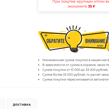
При покупке крупным оптом в
экономите
35 ₽
Минимальная сумма покупки в нашем магаз
В зависимости от суммы в корзине, заказ 
Сумма покупки от 10 000 до 33 000 рублей,
Сумма более 33 000 рублей, то расчет зака
Сумма покупки пересчитывается автомати
ДОСТАВКА