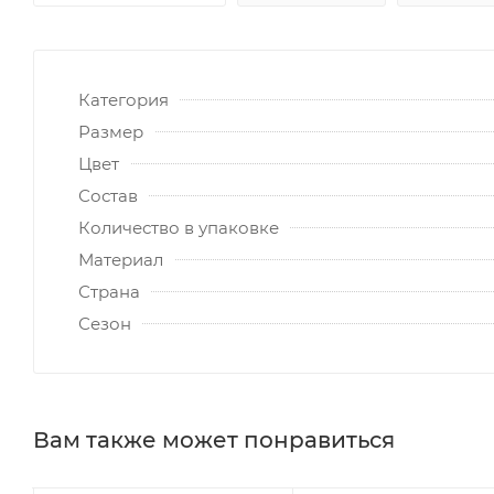
Категория
Размер
Цвет
Состав
Количество в упаковке
Материал
Страна
Сезон
Вам также может понравиться