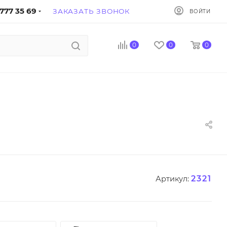
777 35 69
ЗАКАЗАТЬ ЗВОНОК
ВОЙТИ
0
0
0
2321
Артикул: