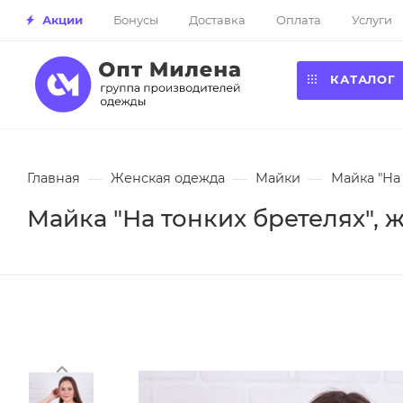
Акции
Бонусы
Доставка
Оплата
Услуги
КАТАЛОГ
Главная
—
Женская одежда
—
Майки
—
Майка "На 
Майка "На тонких бретелях", ж