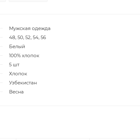
Мужская одежда
48, 50, 52, 54, 56
Белый
100% хлопок
5 шт
Хлопок
Узбекистан
Весна