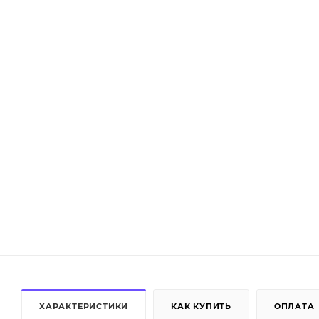
ХАРАКТЕРИСТИКИ
КАК КУПИТЬ
ОПЛАТА