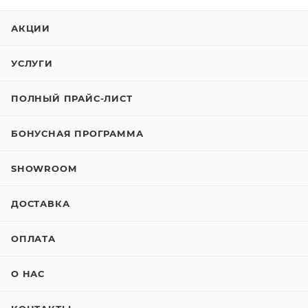
АКЦИИ
УСЛУГИ
ПОЛНЫЙ ПРАЙС-ЛИСТ
БОНУСНАЯ ПРОГРАММА
SHOWROOM
ДОСТАВКА
ОПЛАТА
О НАС