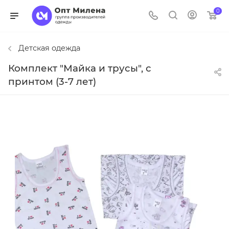
0
Детская одежда
Комплект "Майка и трусы", с
принтом (3-7 лет)