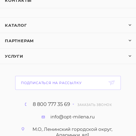
КОНТАКТЫ
КАТАЛОГ
ПАРТНЕРАМ
УСЛУГИ
ПОДПИСАТЬСЯ НА РАССЫЛКУ
8 800 777 35 69
ЗАКАЗАТЬ ЗВОНОК
info@opt-milena.ru
М.О, Ленинский городской округ,
Апаринки, вл1