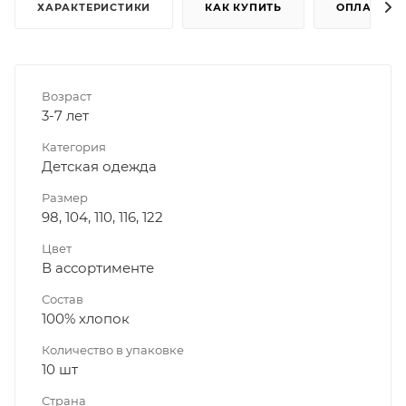
ХАРАКТЕРИСТИКИ
КАК КУПИТЬ
ОПЛАТА
Возраст
3-7 лет
Категория
Детская одежда
Размер
98, 104, 110, 116, 122
Цвет
В ассортименте
Состав
100% хлопок
Количество в упаковке
10 шт
Страна