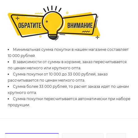
Минимальная сумма покупки в нашем магазине составляет
10 000 рублей.
В зависимости от суммы в корзине, заказ пересчитывается
по ценам мелкого или крупного опта.
Сумма покупки от 10 000 до 33 000 рублей, заказ
рассчитывается по ценам мелкого опта.
Сумма более 33 000 рублей, то расчет заказа идет по ценам
крупного опта.
Сумма покупки пересчитывается автоматически при наборе
продукции.