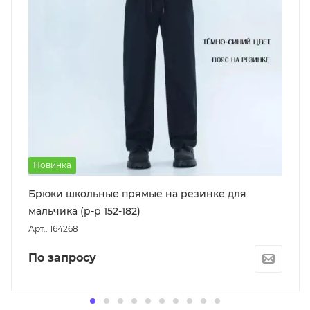
Новинка
Брюки школьные прямые на резинке для
мальчика (р-р 152-182)
Арт.: 164268
По запросу