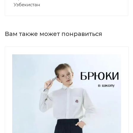
Узбекистан
Вам также может понравиться